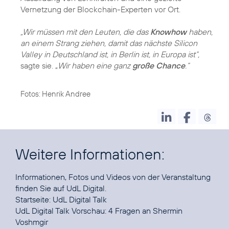
Vernetzung der Blockchain-Experten vor Ort.
„Wir müssen mit den Leuten, die das
Knowhow
haben,
an einem Strang ziehen, damit das nächste Silicon
Valley in Deutschland ist, in Berlin ist, in Europa ist“,
sagte sie. „
Wir haben eine ganz
große Chance
.“
Fotos: Henrik Andree
Weitere Informationen:
Informationen, Fotos und Videos von der Veranstaltung
finden Sie auf
UdL Digital
.
Startseite:
UdL Digital Talk
UdL Digital Talk Vorschau:
4 Fragen an Shermin
Voshmgir