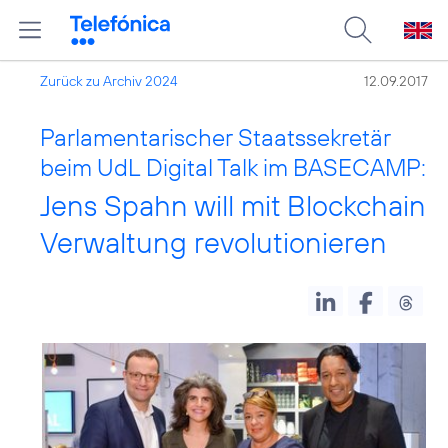
Zurück zu Archiv 2024
12.09.2017
Parlamentarischer Staatssekretär
beim UdL Digital Talk im BASECAMP:
Jens Spahn will mit Blockchain
Verwaltung revolutionieren