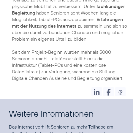
physische Mobilität zu verbessern. Unter
fachkundiger
Begleitung
haben Senioren acht Wochen lang die
Möglichkeit, Tablet-PCs auszuprobieren,
Erfahrungen
mit der Nutzung des Internets
zu sammeln und sich so
über die damit verbundenen Chancen und möglichen
Problem ein eigenes Urteil zu bilden.
Seit dem Projekt-Beginn wurden mehr als 5000
Senioren erreicht. Telefónica stellt hierzu die
Infrastruktur (Tablet-PCs und eine kostenlose
Datenflatrate) zur Verfügung, während die Stiftung
Digitale Chancen Ausleihe und Begleitung organisiert.
Weitere Informationen
Das Internet verhilft Senioren zu mehr Teilhabe am