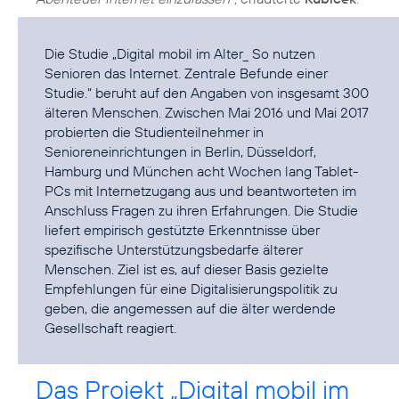
Die Studie
„Digital mobil im Alter_ So nutzen
Senioren das Internet. Zentrale Befunde einer
Studie.“
beruht auf den Angaben von insgesamt 300
älteren Menschen. Zwischen Mai 2016 und Mai 2017
probierten die Studienteilnehmer in
Senioreneinrichtungen in Berlin, Düsseldorf,
Hamburg und München acht Wochen lang Tablet-
PCs mit Internetzugang aus und beantworteten im
Anschluss Fragen zu ihren Erfahrungen. Die Studie
liefert empirisch gestützte Erkenntnisse über
spezifische Unterstützungsbedarfe älterer
Menschen. Ziel ist es, auf dieser Basis gezielte
Empfehlungen für eine Digitalisierungspolitik zu
geben, die angemessen auf die älter werdende
Gesellschaft reagiert.
Das Projekt „Digital mobil im