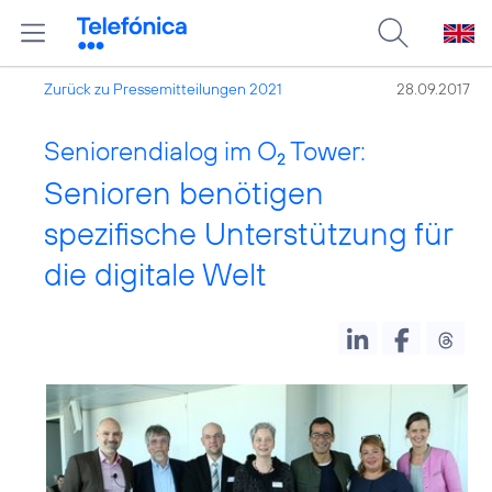
Zurück zu Pressemitteilungen 2021
28.09.2017
Seniorendialog im O
Tower:
2
Senioren benötigen
spezifische Unterstützung für
die digitale Welt