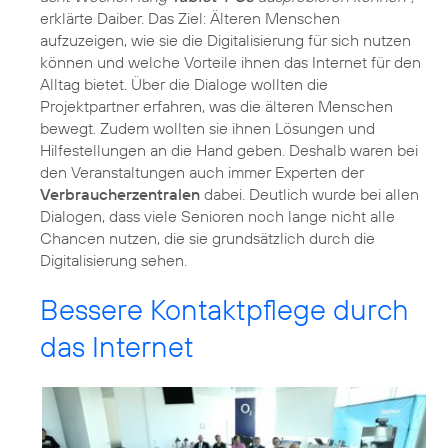
erklärte Daiber. Das Ziel: Älteren Menschen
aufzuzeigen, wie sie die Digitalisierung für sich nutzen
können und welche Vorteile ihnen das Internet für den
Alltag bietet. Über die Dialoge wollten die
Projektpartner erfahren, was die älteren Menschen
bewegt. Zudem wollten sie ihnen Lösungen und
Hilfestellungen an die Hand geben. Deshalb waren bei
den Veranstaltungen auch immer Experten der
Verbraucherzentralen
dabei. Deutlich wurde bei allen
Dialogen, dass viele Senioren noch lange nicht alle
Chancen nutzen, die sie grundsätzlich durch die
Digitalisierung sehen.
Bessere Kontaktpflege durch
das Internet