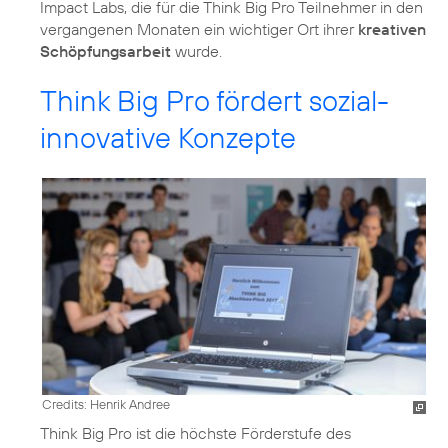
Impact Labs, die für die Think Big Pro Teilnehmer in den
vergangenen Monaten ein wichtiger Ort ihrer
kreativen
Schöpfungsarbeit
wurde.
Think Big Pro fördert sozial-
innovative Konzepte
Credits: Henrik Andree
Think Big Pro ist die höchste Förderstufe des