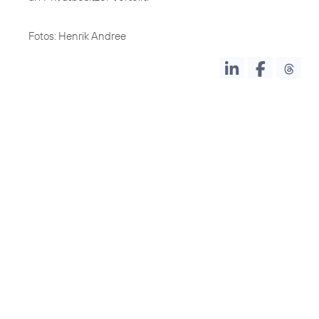
Fotos: Henrik Andree