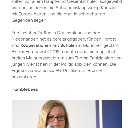
sollen vor allem Haupt-und Gesamtschulen ausgewählt
werden, an denen die Schüler bislang wenig Kontakt
mit Europa hatten und die eher in schlechteren
Gegenden liegen.
Fünf solcher Treffen in Deutschland und den
Niederlanden hat es bereits gegeben, für den Herbst
sind
Kooperationen mit Schulen
in München geplant.
Bis zur Europawahl 2019 möchte cube ein möglichst
breites Meinungsspektrum zum Thema Partizipation von
jungen Menschen in der Politik abbilden können. Die
Ergebnisse wollen sie EU-Politikern in Brüssel
präsentieren.
Humblebees