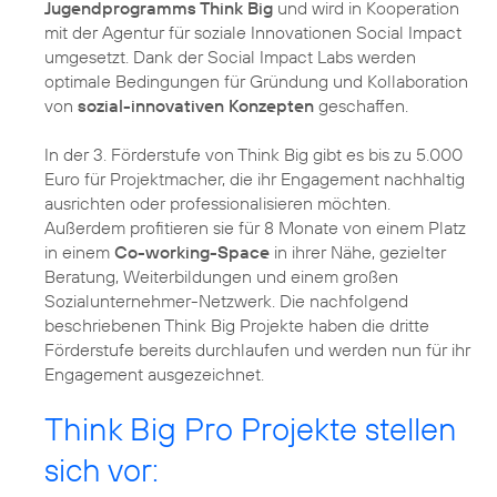
Jugendprogramms Think Big
und wird in Kooperation
mit der Agentur für soziale Innovationen Social Impact
umgesetzt. Dank der Social Impact Labs werden
optimale Bedingungen für Gründung und Kollaboration
von
sozial-innovativen Konzepten
geschaffen.
In der 3. Förderstufe von Think Big gibt es bis zu 5.000
Euro für Projektmacher, die ihr Engagement nachhaltig
ausrichten oder professionalisieren möchten.
Außerdem profitieren sie für 8 Monate von einem Platz
in einem
Co-working-Space
in ihrer Nähe, gezielter
Beratung, Weiterbildungen und einem großen
Sozialunternehmer-Netzwerk. Die nachfolgend
beschriebenen Think Big Projekte haben die dritte
Förderstufe bereits durchlaufen und werden nun für ihr
Engagement ausgezeichnet.
Think Big Pro Projekte stellen
sich vor: