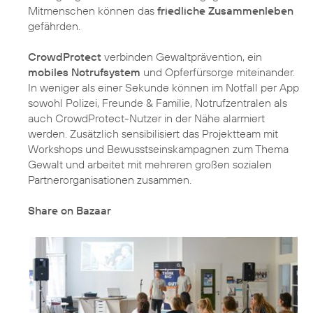
Mitmenschen können das
friedliche Zusammenleben
gefährden.
CrowdProtect
verbinden Gewaltprävention, ein
mobiles Notrufsystem
und Opferfürsorge miteinander.
In weniger als einer Sekunde können im Notfall per App
sowohl Polizei, Freunde & Familie, Notrufzentralen als
auch CrowdProtect-Nutzer in der Nähe alarmiert
werden. Zusätzlich sensibilisiert das Projektteam mit
Workshops und Bewusstseinskampagnen zum Thema
Gewalt und arbeitet mit mehreren großen sozialen
Partnerorganisationen zusammen.
Share on Bazaar