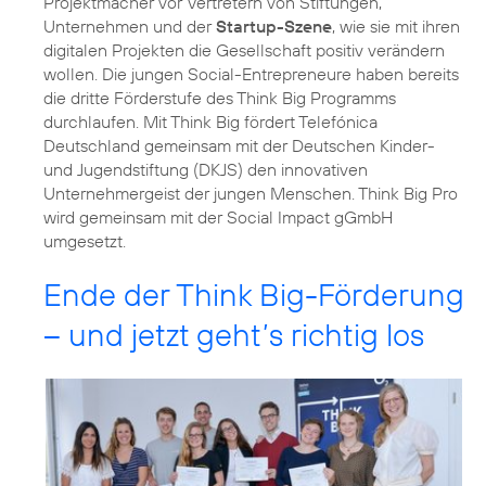
Projektmacher vor Vertretern von Stiftungen,
Unternehmen und der
Startup-Szene
, wie sie mit ihren
digitalen Projekten die Gesellschaft positiv verändern
wollen. Die jungen Social-Entrepreneure haben bereits
die dritte Förderstufe des Think Big Programms
durchlaufen. Mit Think Big fördert Telefónica
Deutschland gemeinsam mit der Deutschen Kinder-
und Jugendstiftung (DKJS) den innovativen
Unternehmergeist der jungen Menschen. Think Big Pro
wird gemeinsam mit der Social Impact gGmbH
umgesetzt.
Ende der Think Big-Förderung
– und jetzt geht’s richtig los