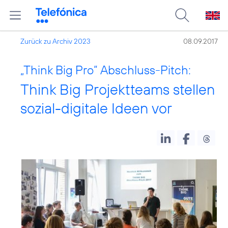
Zurück zu Archiv 2023
08.09.2017
„Think Big Pro“ Abschluss-Pitch:
Think Big Projektteams stellen
sozial-digitale Ideen vor