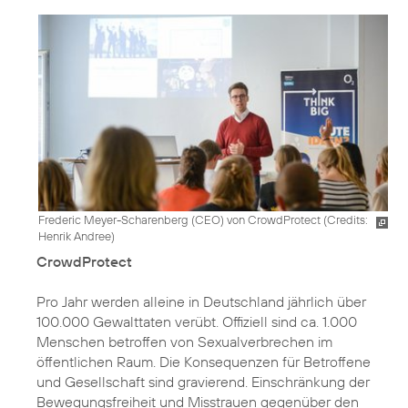
Frederic Meyer-Scharenberg (CEO) von CrowdProtect (
Credits:
Henrik Andree
)
CrowdProtect
Pro Jahr werden alleine in Deutschland jährlich über
100.000 Gewalttaten verübt. Offiziell sind ca. 1.000
Menschen betroffen von Sexualverbrechen im
öffentlichen Raum. Die Konsequenzen für Betroffene
und Gesellschaft sind gravierend. Einschränkung der
Bewegungsfreiheit und Misstrauen gegenüber den