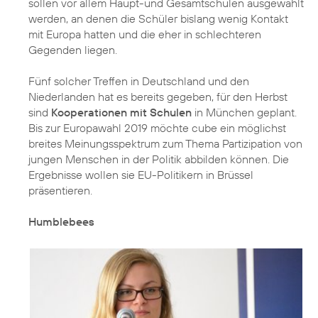
sollen vor allem Haupt-und Gesamtschulen ausgewählt
werden, an denen die Schüler bislang wenig Kontakt
mit Europa hatten und die eher in schlechteren
Gegenden liegen.
Fünf solcher Treffen in Deutschland und den
Niederlanden hat es bereits gegeben, für den Herbst
sind
Kooperationen mit Schulen
in München geplant.
Bis zur Europawahl 2019 möchte cube ein möglichst
breites Meinungsspektrum zum Thema Partizipation von
jungen Menschen in der Politik abbilden können. Die
Ergebnisse wollen sie EU-Politikern in Brüssel
präsentieren.
Humblebees