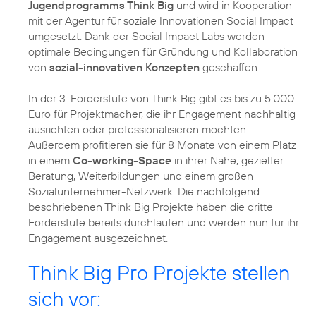
Jugendprogramms Think Big
und wird in Kooperation
mit der Agentur für soziale Innovationen Social Impact
umgesetzt. Dank der Social Impact Labs werden
optimale Bedingungen für Gründung und Kollaboration
von
sozial-innovativen Konzepten
geschaffen.
In der 3. Förderstufe von Think Big gibt es bis zu 5.000
Euro für Projektmacher, die ihr Engagement nachhaltig
ausrichten oder professionalisieren möchten.
Außerdem profitieren sie für 8 Monate von einem Platz
in einem
Co-working-Space
in ihrer Nähe, gezielter
Beratung, Weiterbildungen und einem großen
Sozialunternehmer-Netzwerk. Die nachfolgend
beschriebenen Think Big Projekte haben die dritte
Förderstufe bereits durchlaufen und werden nun für ihr
Engagement ausgezeichnet.
Think Big Pro Projekte stellen
sich vor: