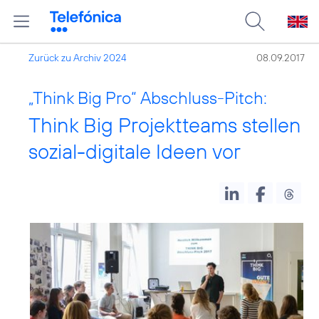
Zurück zu Archiv 2024
08.09.2017
„Think Big Pro“ Abschluss-Pitch:
Think Big Projektteams stellen
sozial-digitale Ideen vor