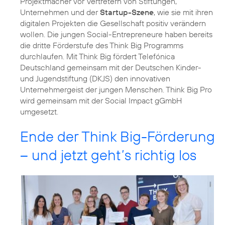
Projektmacher vor Vertretern von Stiftungen,
Unternehmen und der
Startup-Szene
, wie sie mit ihren
digitalen Projekten die Gesellschaft positiv verändern
wollen. Die jungen Social-Entrepreneure haben bereits
die dritte Förderstufe des Think Big Programms
durchlaufen. Mit Think Big fördert Telefónica
Deutschland gemeinsam mit der Deutschen Kinder-
und Jugendstiftung (DKJS) den innovativen
Unternehmergeist der jungen Menschen. Think Big Pro
wird gemeinsam mit der Social Impact gGmbH
umgesetzt.
Ende der Think Big-Förderung
– und jetzt geht’s richtig los