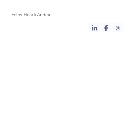
Fotos: Henrik Andree