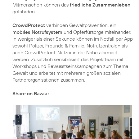
Mitmenschen können das
friedliche Zusammenleben
gefährden.
CrowdProtect
verbinden Gewaltprävention, ein
mobiles Notrufsystem
und Opferfürsorge miteinander.
In weniger als einer Sekunde können im Notfall per App
sowohl Polizei, Freunde & Familie, Notrufzentralen als
auch CrowdProtect-Nutzer in der Nähe alarmiert
werden. Zusätzlich sensibilisiert das Projektteam mit
Workshops und Bewusstseinskampagnen zum Thema
Gewalt und arbeitet mit mehreren großen sozialen
Partnerorganisationen zusammen.
Share on Bazaar