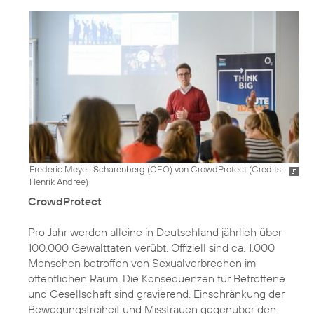
Frederic Meyer-Scharenberg (CEO) von CrowdProtect (
Credits:
Henrik Andree
)
CrowdProtect
Pro Jahr werden alleine in Deutschland jährlich über
100.000 Gewalttaten verübt. Offiziell sind ca. 1.000
Menschen betroffen von Sexualverbrechen im
öffentlichen Raum. Die Konsequenzen für Betroffene
und Gesellschaft sind gravierend. Einschränkung der
Bewegungsfreiheit und Misstrauen gegenüber den