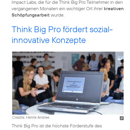
Impact Labs, die für die Think Big Pro Teilnehmer in den
vergangenen Monaten ein wichtiger Ort ihrer
kreativen
Schöpfungsarbeit
wurde.
Think Big Pro fördert sozial-
innovative Konzepte
Credits: Henrik Andree
Think Big Pro ist die höchste Förderstufe des