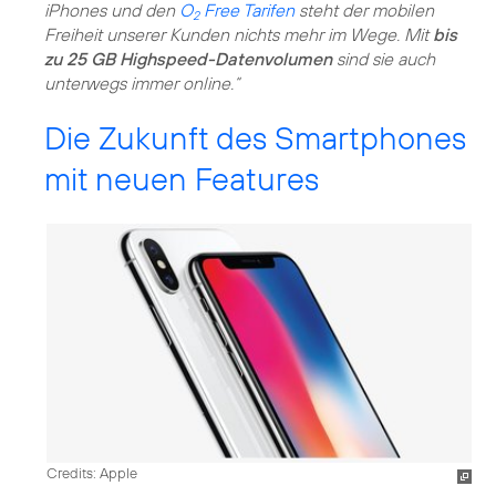
iPhones und den
O
Free Tarifen
steht der mobilen
2
Freiheit unserer Kunden nichts mehr im Wege. Mit
bis
zu 25 GB Highspeed-Datenvolumen
sind sie auch
unterwegs immer online.“
Die Zukunft des Smartphones
mit neuen Features
Credits: Apple