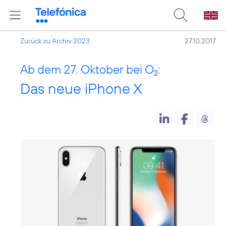
Zurück zu Archiv 2023
27.10.2017
Ab dem 27. Oktober bei O
:
2
Das neue iPhone X