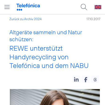
Zurück zu Archiv 2024
17.10.2017
Altgeräte sammeln und Natur
schützen:
REWE unterstützt
Handyrecycling von
Telefónica und dem NABU