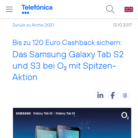
Zurück zu Archiv 2021
12.10.2017
Bis zu 120 Euro Cashback sichern:
Das Samsung Galaxy Tab S2
und S3 bei O
mit Spitzen-
2
Aktion