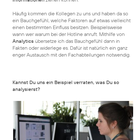
Häufig kommen die Kollegen zu uns und haben da so
ein Bauchgefühl, welche Faktoren auf etwas vielleicht
einen bestimmten Einfluss besitzen. Beispielsweise
wann wer warum bei der Hotline anruft. Mithilfe von
Analytics
übersetze ich das Bauchgefühl dann in
Fakten oder widerlege es. Dafür ist natürlich ein ganz
enger Austausch mit den Fachabteilungen notwendig.
Kannst Du uns ein Beispiel verraten, was Du so
analysierst?