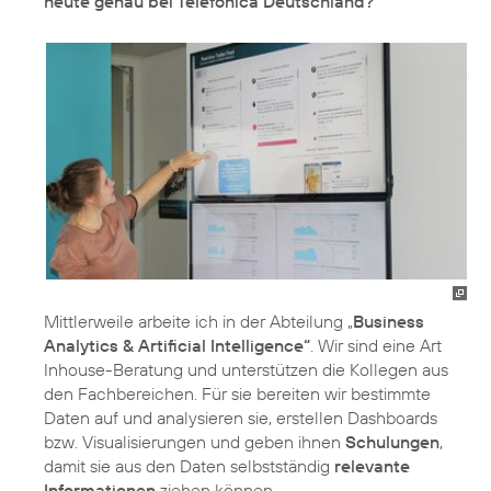
heute genau bei Telefónica Deutschland?
Mittlerweile arbeite ich in der Abteilung „
Business
Analytics & Artificial Intelligence“
. Wir sind eine Art
Inhouse-Beratung und unterstützen die Kollegen aus
den Fachbereichen. Für sie bereiten wir bestimmte
Daten auf und analysieren sie, erstellen Dashboards
bzw. Visualisierungen und geben ihnen
Schulungen
,
damit sie aus den Daten selbstständig
relevante
Informationen
ziehen können.