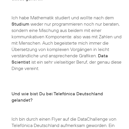
Ich habe Mathematik studiert und wollte nach dem
Studium
weder nur programmieren noch nur beraten,
sondern eine Mischung aus beidem mit einer
kommunikativen Komponente: also was mit Zahlen und
mit Menschen. Auch begeisterte mich immer die
Übersetzung von komplexen Vorgängen in leicht
verständliche und ansprechende Grafiken.
Data
Scientist
ist ein sehr vielseitiger Beruf, der genau diese
Dinge vereint.
Und wie bist Du bei Telefónica Deutschland
gelandet?
Ich bin durch einen Flyer auf die DataChallenge von
Telefónica Deutschland aufmerksam geworden. Ein