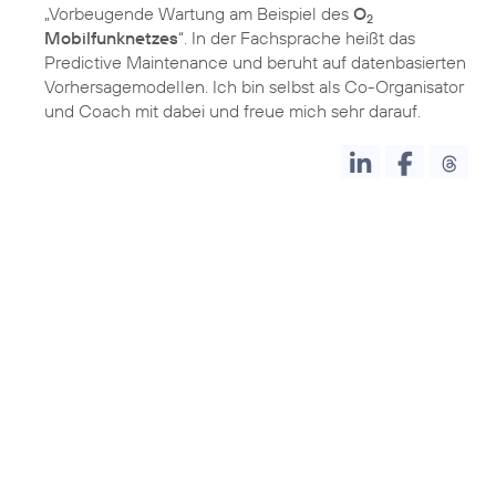
„Vorbeugende Wartung am Beispiel des
O
2
Mobilfunknetzes
“. In der Fachsprache heißt das
Predictive Maintenance und beruht auf datenbasierten
Vorhersagemodellen. Ich bin selbst als Co-Organisator
und Coach mit dabei und freue mich sehr darauf.