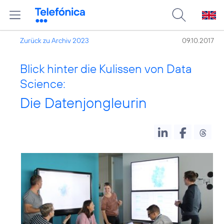
Zurück zu Archiv 2023
09.10.2017
Blick hinter die Kulissen von Data
Science:
Die Datenjongleurin