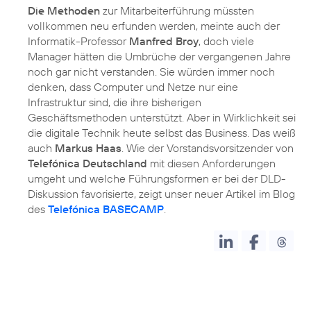
Die Methoden
zur Mitarbeiterführung müssten
vollkommen neu erfunden werden, meinte auch der
Informatik-Professor
Manfred Broy
, doch viele
Manager hätten die Umbrüche der vergangenen Jahre
noch gar nicht verstanden. Sie würden immer noch
denken, dass Computer und Netze nur eine
Infrastruktur sind, die ihre bisherigen
Geschäftsmethoden unterstützt. Aber in Wirklichkeit sei
die digitale Technik heute selbst das Business. Das weiß
auch
Markus Haas
. Wie der Vorstandsvorsitzender von
Telefónica Deutschland
mit diesen Anforderungen
umgeht und welche Führungsformen er bei der DLD-
Diskussion favorisierte, zeigt unser neuer Artikel im Blog
des
Telefónica BASECAMP
.