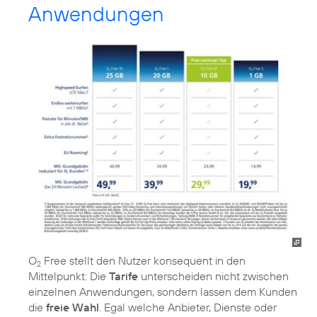
Anwendungen
O
Free stellt den Nutzer konsequent in den
2
Mittelpunkt: Die
Tarife
unterscheiden nicht zwischen
einzelnen Anwendungen, sondern lassen dem Kunden
die
freie Wahl
. Egal welche Anbieter, Dienste oder