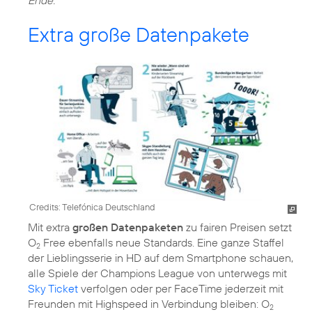
Extra große Datenpakete
Credits: Telefónica Deutschland
Mit extra
großen Datenpaketen
zu fairen Preisen setzt
O
Free ebenfalls neue Standards. Eine ganze Staffel
2
der Lieblingsserie in HD auf dem Smartphone schauen,
alle Spiele der Champions League von unterwegs mit
Sky Ticket
verfolgen oder per FaceTime jederzeit mit
Freunden mit Highspeed in Verbindung bleiben: O
2