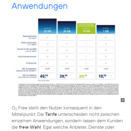
Anwendungen
O
Free stellt den Nutzer konsequent in den
2
Mittelpunkt: Die
Tarife
unterscheiden nicht zwischen
einzelnen Anwendungen, sondern lassen dem Kunden
die
freie Wahl
. Egal welche Anbieter, Dienste oder