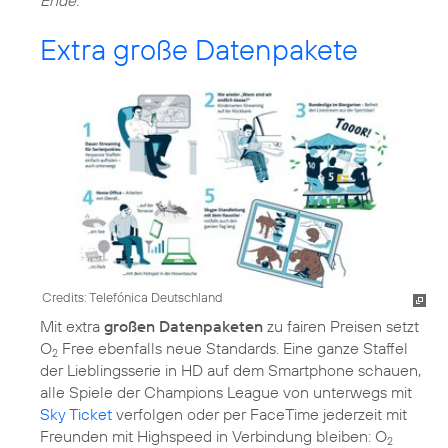
Extra große Datenpakete
Credits: Telefónica Deutschland
Mit extra
großen Datenpaketen
zu fairen Preisen setzt
O
Free ebenfalls neue Standards. Eine ganze Staffel
2
der Lieblingsserie in HD auf dem Smartphone schauen,
alle Spiele der Champions League von unterwegs mit
Sky Ticket
verfolgen oder per FaceTime jederzeit mit
Freunden mit Highspeed in Verbindung bleiben: O
2