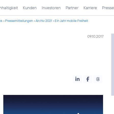
haltigkeit
Kunden
Investoren
Partner
Karriere
Presse
ws
Pressemitteilungen
Archiv 2021
Ein Jahr mobile Freiheit
09.10.2017