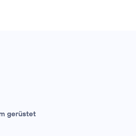
rm gerüstet