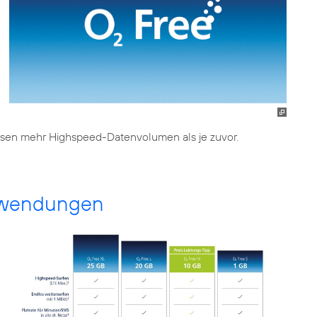
eisen mehr Highspeed-Datenvolumen als je zuvor.
Anwendungen