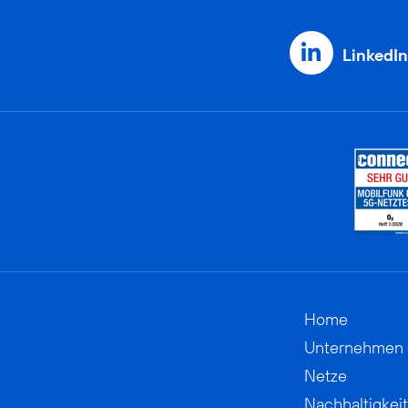
LinkedIn
Home
Unternehmen
Netze
Nachhaltigkeit