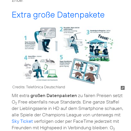
Extra große Datenpakete
Credits: Telefónica Deutschland
Mit extra
großen Datenpaketen
zu fairen Preisen setzt
O
Free ebenfalls neue Standards. Eine ganze Staffel
2
der Lieblingsserie in HD auf dem Smartphone schauen,
alle Spiele der Champions League von unterwegs mit
Sky Ticket
verfolgen oder per FaceTime jederzeit mit
Freunden mit Highspeed in Verbindung bleiben: O
2