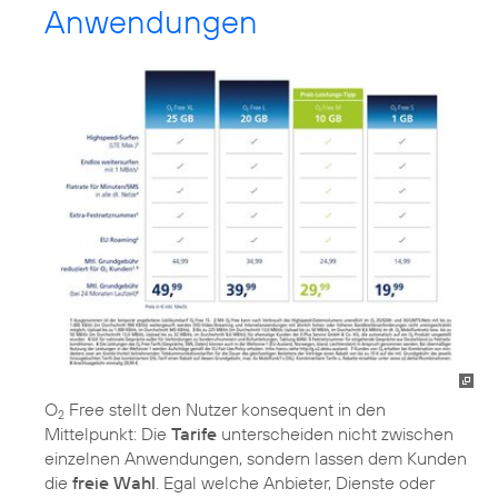
Anwendungen
O
Free stellt den Nutzer konsequent in den
2
Mittelpunkt: Die
Tarife
unterscheiden nicht zwischen
einzelnen Anwendungen, sondern lassen dem Kunden
die
freie Wahl
. Egal welche Anbieter, Dienste oder