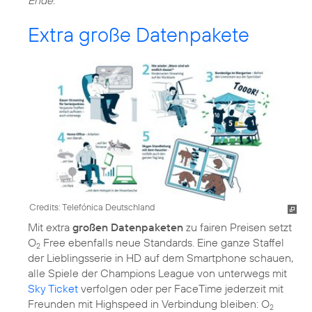
Extra große Datenpakete
Credits: Telefónica Deutschland
Mit extra
großen Datenpaketen
zu fairen Preisen setzt
O
Free ebenfalls neue Standards. Eine ganze Staffel
2
der Lieblingsserie in HD auf dem Smartphone schauen,
alle Spiele der Champions League von unterwegs mit
Sky Ticket
verfolgen oder per FaceTime jederzeit mit
Freunden mit Highspeed in Verbindung bleiben: O
2