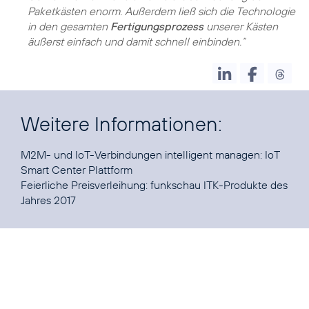
Paketkästen enorm. Außerdem ließ sich die Technologie
in den gesamten
Fertigungsprozess
unserer Kästen
äußerst einfach und damit schnell einbinden.“
Weitere Informationen:
M2M- und IoT-Verbindungen intelligent managen:
IoT
Smart Center Plattform
Feierliche Preisverleihung:
funkschau ITK-Produkte des
Jahres 2017