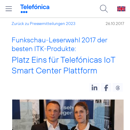
Zurück zu Pressemitteilungen 2023
26.10.2017
Funkschau-Leserwahl 2017 der
besten ITK-Produkte:
Platz Eins für Telefónicas IoT
Smart Center Plattform