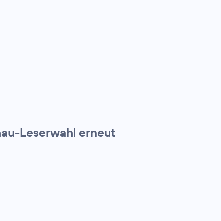
chau-Leserwahl erneut