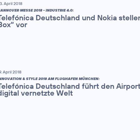
3. April 2018
ANNOVER MESSE 2018 - INDUSTRIE 4.0:
Telefónica Deutschland und Nokia stellen
Box“ vor
9. April 2018
NNOVATION & STYLE 2018 AM FLUGHAFEN MÜNCHEN:
Telefónica Deutschland führt den Airport 
digital vernetzte Welt