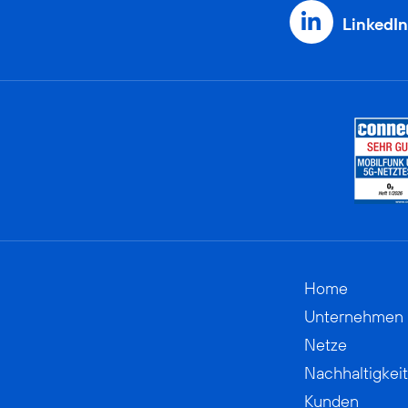
LinkedIn
Home
Unternehmen
Netze
Nachhaltigkeit
Kunden