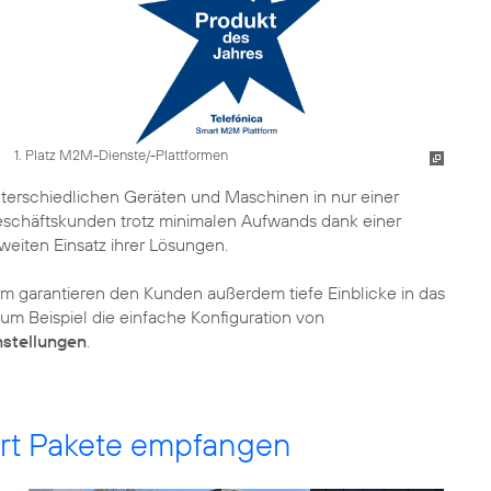
1. Platz M2M-Dienste/-Plattformen
terschiedlichen Geräten und Maschinen in nur einer
schäftskunden trotz minimalen Aufwands dank einer
weiten Einsatz ihrer Lösungen.
rm garantieren den Kunden außerdem tiefe Einblicke in das
m Beispiel die einfache Konfiguration von
nstellungen
.
ert Pakete empfangen