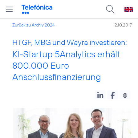
Zurück zu Archiv 2024
12.10.2017
HTGF, MBG und Wayra investieren:
KI-Startup 5Analytics erhält
800.000 Euro
Anschlussfinanzierung