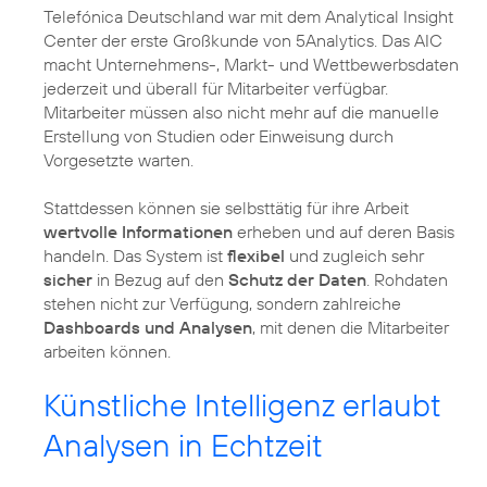
Telefónica Deutschland war mit dem Analytical Insight
Center der erste Großkunde von 5Analytics. Das AIC
macht Unternehmens-, Markt- und Wettbewerbsdaten
jederzeit und überall für Mitarbeiter verfügbar.
Mitarbeiter müssen also nicht mehr auf die manuelle
Erstellung von Studien oder Einweisung durch
Vorgesetzte warten.
Stattdessen können sie selbsttätig für ihre Arbeit
wertvolle Informationen
erheben und auf deren Basis
handeln. Das System ist
flexibel
und zugleich sehr
sicher
in Bezug auf den
Schutz der Daten
. Rohdaten
stehen nicht zur Verfügung, sondern zahlreiche
Dashboards und Analysen
, mit denen die Mitarbeiter
arbeiten können.
Künstliche Intelligenz erlaubt
Analysen in Echtzeit