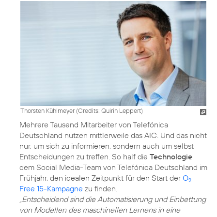
Thorsten Kühlmeyer (
Credits: Quirin Leppert
)
Mehrere Tausend Mitarbeiter von Telefónica
Deutschland nutzen mittlerweile das AIC. Und das nicht
nur, um sich zu informieren, sondern auch um selbst
Entscheidungen zu treffen. So half die
Technologie
dem Social Media-Team von Telefónica Deutschland im
Frühjahr, den idealen Zeitpunkt für den Start der
O
2
Free 15-Kampagne
„Entscheidend sind die Automatisierung und Einbettung
von Modellen des maschinellen Lernens in eine