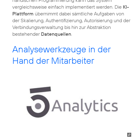
vergleichsweise einfach implementiert werden. Die
KI-
Plattform
übernimmt dabei sämtliche Aufgaben von
der Skalierung, Authentifizierung, Autorisierung und der
Verbindungsverwaltung bis hin zur Abstraktion
bestehender
Datenquellen
.
Analysewerkzeuge in der
Hand der Mitarbeiter