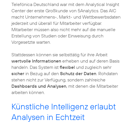
Telefónica Deutschland war mit dem Analytical Insight
Center der erste Großkunde von 5Analytics. Das AIC
macht Unternehmens-, Markt- und Wettbewerbsdaten
jederzeit und überall für Mitarbeiter verfügbar.
Mitarbeiter müssen also nicht mehr auf die manuelle
Erstellung von Studien oder Einweisung durch
Vorgesetzte warten.
Stattdessen können sie selbsttätig für ihre Arbeit
wertvolle Informationen
erheben und auf deren Basis
handeln. Das System ist
flexibel
und zugleich sehr
sicher
in Bezug auf den
Schutz der Daten
. Rohdaten
stehen nicht zur Verfügung, sondern zahlreiche
Dashboards und Analysen
, mit denen die Mitarbeiter
arbeiten können.
Künstliche Intelligenz erlaubt
Analysen in Echtzeit