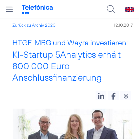
Zurück zu Archiv 2020
12.10.2017
HTGF, MBG und Wayra investieren:
KI-Startup 5Analytics erhält
800.000 Euro
Anschlussfinanzierung