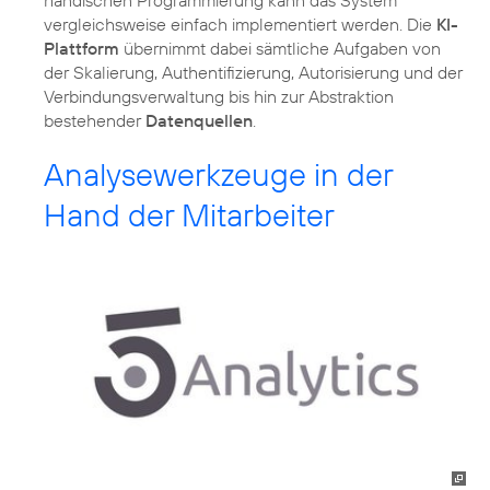
vergleichsweise einfach implementiert werden. Die
KI-
Plattform
übernimmt dabei sämtliche Aufgaben von
der Skalierung, Authentifizierung, Autorisierung und der
Verbindungsverwaltung bis hin zur Abstraktion
bestehender
Datenquellen
.
Analysewerkzeuge in der
Hand der Mitarbeiter