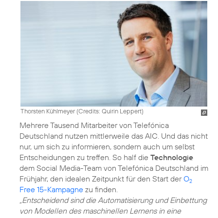
Thorsten Kühlmeyer (
Credits: Quirin Leppert
)
Mehrere Tausend Mitarbeiter von Telefónica
Deutschland nutzen mittlerweile das AIC. Und das nicht
nur, um sich zu informieren, sondern auch um selbst
Entscheidungen zu treffen. So half die
Technologie
dem Social Media-Team von Telefónica Deutschland im
Frühjahr, den idealen Zeitpunkt für den Start der
O
2
Free 15-Kampagne
„Entscheidend sind die Automatisierung und Einbettung
von Modellen des maschinellen Lernens in eine