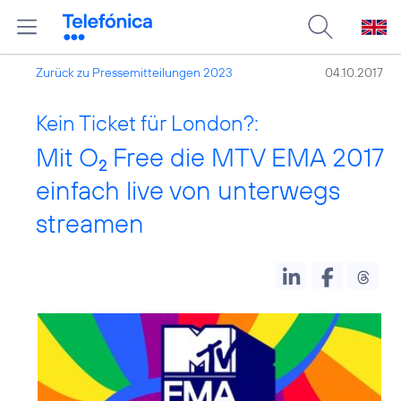
Zurück zu Pressemitteilungen 2023
04.10.2017
Kein Ticket für London?:
Mit O
Free die MTV EMA 2017
2
einfach live von unterwegs
streamen