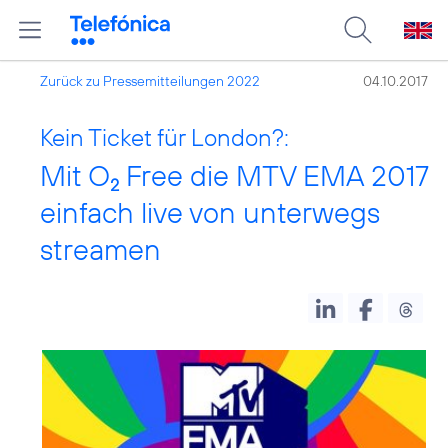
Zurück zu Pressemitteilungen 2022
04.10.2017
Kein Ticket für London?:
Mit O
Free die MTV EMA 2017
2
einfach live von unterwegs
streamen