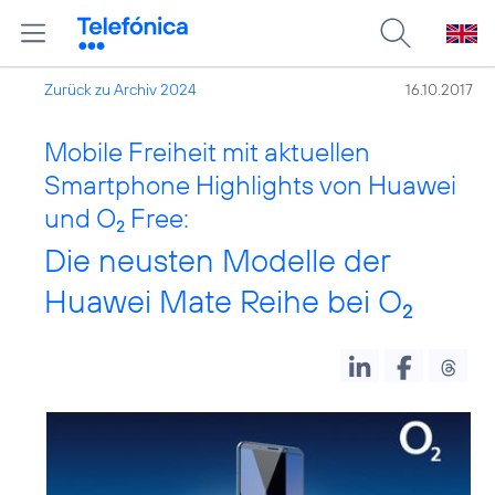
Zurück zu Archiv 2024
16.10.2017
Mobile Freiheit mit aktuellen
Smartphone Highlights von Huawei
und O
Free:
2
Die neusten Modelle der
Huawei Mate Reihe bei O
2