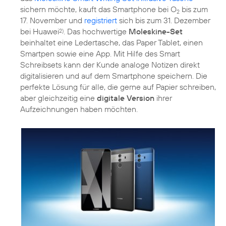
sichern möchte, kauft das Smartphone bei O
bis zum
2
17. November und
registriert
sich bis zum 31. Dezember
bei Huawei
. Das hochwertige
Moleskine-Set
2)
beinhaltet eine Ledertasche, das Paper Tablet, einen
Smartpen sowie eine App. Mit Hilfe des Smart
Schreibsets kann der Kunde analoge Notizen direkt
digitalisieren und auf dem Smartphone speichern. Die
perfekte Lösung für alle, die gerne auf Papier schreiben,
aber gleichzeitig eine
digitale Version
ihrer
Aufzeichnungen haben möchten.