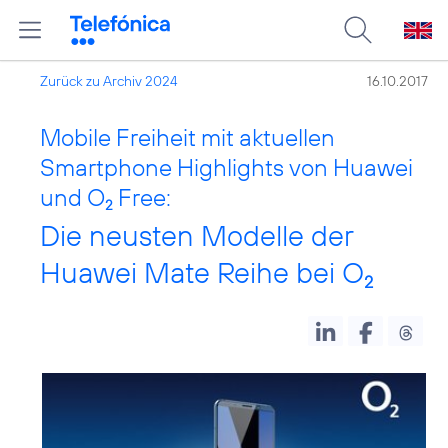
Zurück zu Archiv 2024
16.10.2017
Mobile Freiheit mit aktuellen
Smartphone Highlights von Huawei
und O
Free:
2
Die neusten Modelle der
Huawei Mate Reihe bei O
2