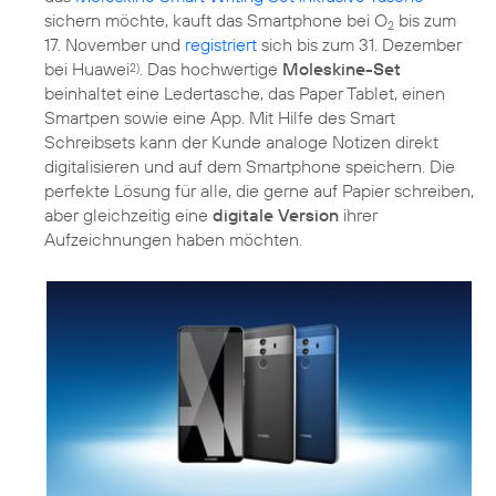
sichern möchte, kauft das Smartphone bei O
bis zum
2
17. November und
registriert
sich bis zum 31. Dezember
bei Huawei
. Das hochwertige
Moleskine-Set
2)
beinhaltet eine Ledertasche, das Paper Tablet, einen
Smartpen sowie eine App. Mit Hilfe des Smart
Schreibsets kann der Kunde analoge Notizen direkt
digitalisieren und auf dem Smartphone speichern. Die
perfekte Lösung für alle, die gerne auf Papier schreiben,
aber gleichzeitig eine
digitale Version
ihrer
Aufzeichnungen haben möchten.