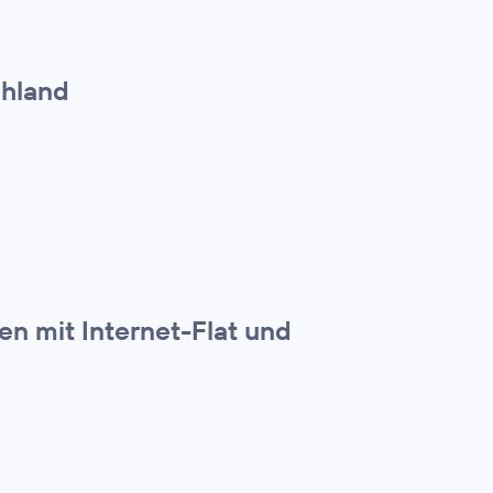
chland
en mit Internet-Flat und