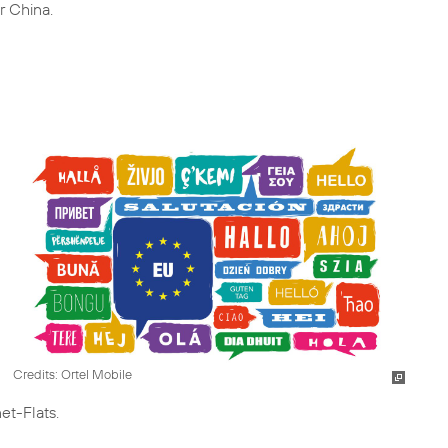
r China.
Credits: Ortel Mobile
et-Flats.