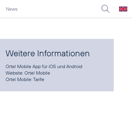
News
Weitere Informationen
Ortel Mobile App für
iOS
und
Android
Website:
Ortel Mobile
Ortel Mobile:
Tarife