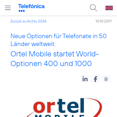
Zurück zu Archiv 2024
10.10.2017
Neue Optionen für Telefonate in 50
Länder weltweit:
Ortel Mobile startet World-
Optionen 400 und 1000