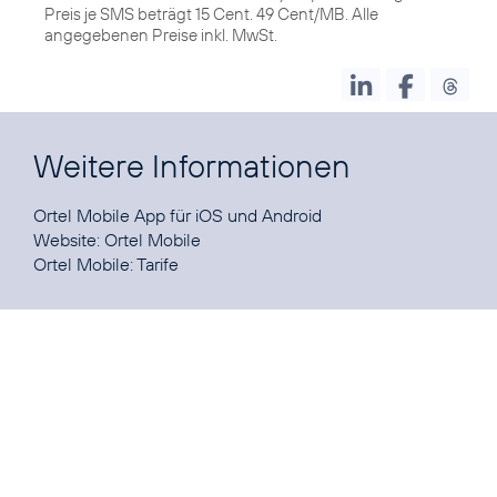
Preis je SMS beträgt 15 Cent. 49 Cent/MB. Alle
angegebenen Preise inkl. MwSt.
Weitere Informationen
Ortel Mobile App für
iOS
und
Android
Website:
Ortel Mobile
Ortel Mobile:
Tarife