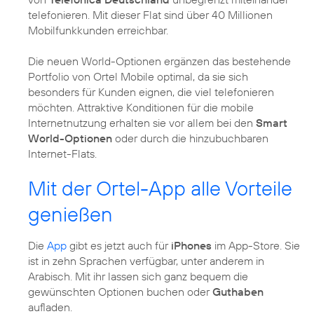
telefonieren. Mit dieser Flat sind über 40 Millionen
Mobilfunkkunden erreichbar.
Die neuen World-Optionen ergänzen das bestehende
Portfolio von Ortel Mobile optimal, da sie sich
besonders für Kunden eignen, die viel telefonieren
möchten. Attraktive Konditionen für die mobile
Internetnutzung erhalten sie vor allem bei den
Smart
World-Optionen
oder durch die hinzubuchbaren
Internet-Flats.
Mit der Ortel-App alle Vorteile
genießen
Die
App
gibt es jetzt auch für
iPhones
im App-Store. Sie
ist in zehn Sprachen verfügbar, unter anderem in
Arabisch. Mit ihr lassen sich ganz bequem die
gewünschten Optionen buchen oder
Guthaben
aufladen.