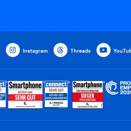
Instagram
Threads
YouTu