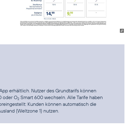
App
erhältlich. Nutzer des Grundtarifs können
 oder O
Smart 600 wechseln. Alle Tarife haben
2
reingestellt: Kunden können automatisch die
Ausland (Weltzone 1) nutzen.