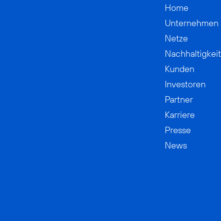
Home
Unternehmen
Netze
Nachhaltigkeit
Kunden
Investoren
Partner
Karriere
Presse
News