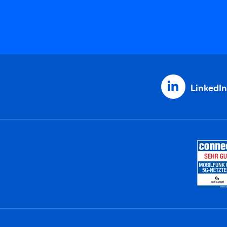
LinkedIn