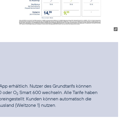
App
erhältlich. Nutzer des Grundtarifs können
 oder O
Smart 600 wechseln. Alle Tarife haben
2
reingestellt: Kunden können automatisch die
Ausland (Weltzone 1) nutzen.