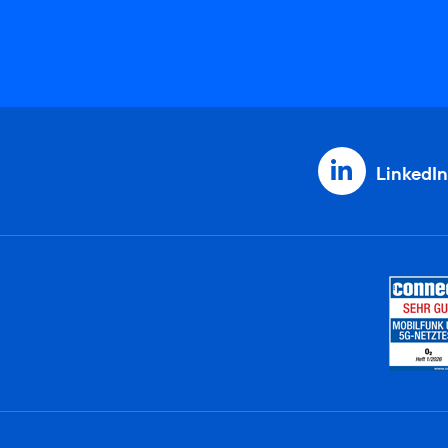
LinkedIn