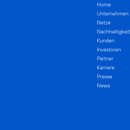
Home
Unternehmen
Netze
Nachhaltigkeit
Kunden
Investoren
Partner
Karriere
Presse
News