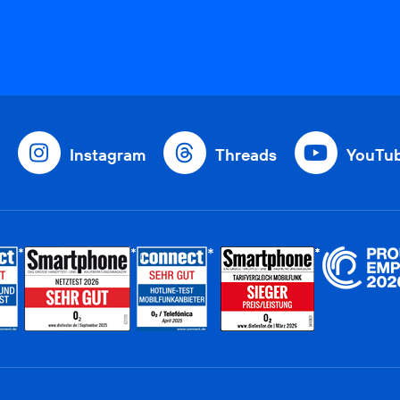
Instagram
Threads
YouTu