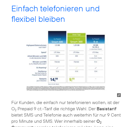
Einfach telefonieren und
flexibel bleiben
Für Kunden, die einfach nur telefonieren wollen, ist der
O
Prepaid 9 ct.-Tarif die richtige Wahl. Der
Basistarif
2
bietet SMS und Telefonie auch weiterhin für nur 9 Cent
pro Minute und SMS. Wer innerhalb seiner
O
2