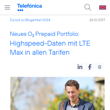
Zurück zu Blogartikel 2024
26.10.2017
Neues O
Prepaid Portfolio:
2
Highspeed-Daten mit LTE
Max in allen Tarifen