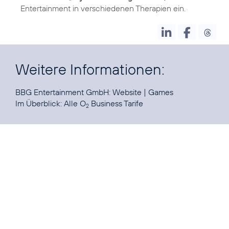
Entertainment in verschiedenen Therapien ein.
Weitere Informationen:
BBG Entertainment GmbH:
Website
|
Games
Im Überblick:
Alle O
Business Tarife
2