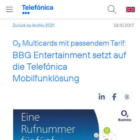
Zurück zu Archiv 2021
24.10.2017
O
Multicards mit passendem Tarif:
2
BBG Entertainment setzt auf
die Telefónica
Mobilfunklösung