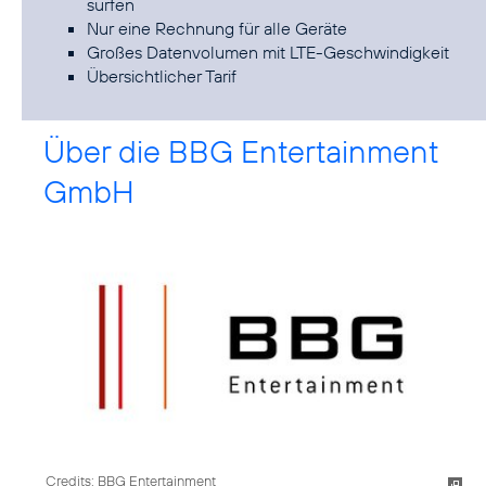
surfen
Nur eine Rechnung für alle Geräte
Großes Datenvolumen mit LTE-Geschwindigkeit
Übersichtlicher Tarif
Über die BBG Entertainment
GmbH
Credits: BBG Entertainment