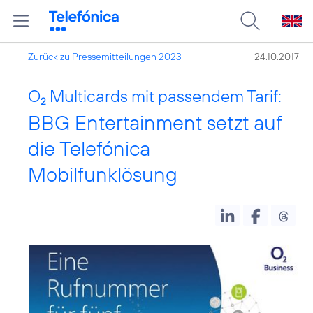
Zurück zu Pressemitteilungen 2023
24.10.2017
O
Multicards mit passendem Tarif:
2
BBG Entertainment setzt auf
die Telefónica
Mobilfunklösung