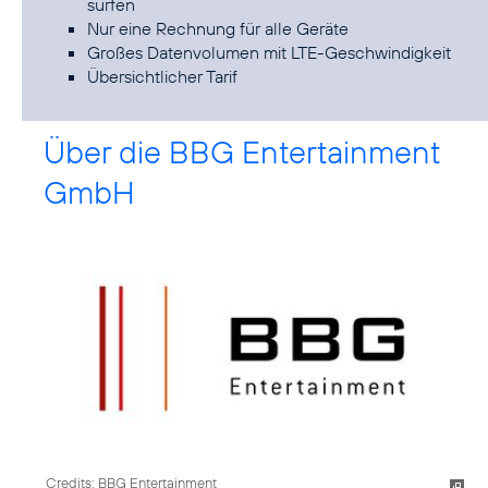
surfen
Nur eine Rechnung für alle Geräte
Großes Datenvolumen mit LTE-Geschwindigkeit
Übersichtlicher Tarif
Über die BBG Entertainment
GmbH
Credits: BBG Entertainment