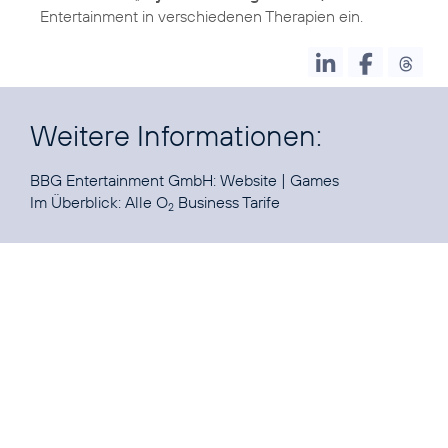
Entertainment in verschiedenen Therapien ein.
Weitere Informationen:
BBG Entertainment GmbH:
Website
|
Games
Im Überblick:
Alle O
Business Tarife
2