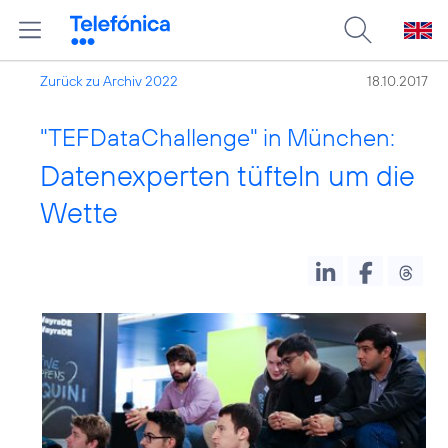
Zurück zu Archiv 2022
18.10.2017
"TEFDataChallenge" in München:
Datenexperten tüfteln um die
Wette