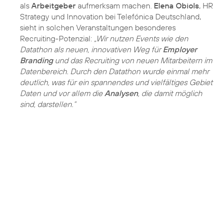
als
Arbeitgeber
aufmerksam machen.
Elena Obiols
, HR
Strategy und Innovation bei Telefónica Deutschland,
sieht in solchen Veranstaltungen besonderes
Recruiting-Potenzial:
„Wir nutzen Events wie den
Datathon als neuen, innovativen Weg für
Employer
Branding
und das Recruiting von neuen Mitarbeitern im
Datenbereich. Durch den Datathon wurde einmal mehr
deutlich, was für ein spannendes und vielfältiges Gebiet
Daten und vor allem die
Analysen
, die damit möglich
sind, darstellen.“