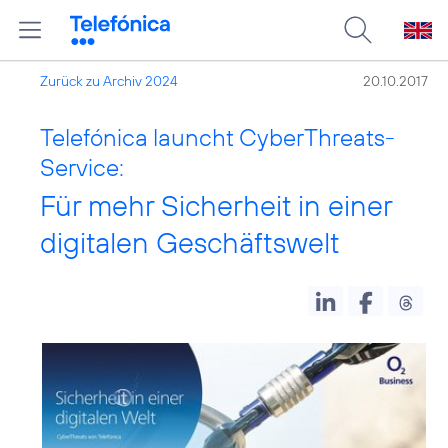
Zurück zu Archiv 2024
20.10.2017
Telefónica launcht CyberThreats-
Service:
Für mehr Sicherheit in einer
digitalen Geschäftswelt