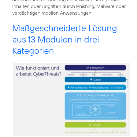
Inhalten oder Angriffen durch Phishing, Malware oder
verdächtigen mobilen Anwendungen.
Maßgeschneiderte Lösung
aus 13 Modulen in drei
Kategorien