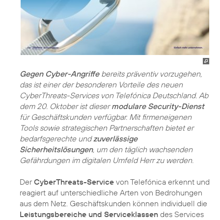
Gegen Cyber-Angriffe
bereits präventiv vorzugehen,
das ist einer der besonderen Vorteile des neuen
CyberThreats-Services von Telefónica Deutschland. Ab
dem 20. Oktober ist dieser
modulare Security-Dienst
für Geschäftskunden verfügbar. Mit firmeneigenen
Tools sowie strategischen Partnerschaften bietet er
bedarfsgerechte und
zuverlässige
Sicherheitslösungen
, um den täglich wachsenden
Gefährdungen im digitalen Umfeld Herr zu werden.
Der
CyberThreats-Service
von Telefónica erkennt und
reagiert auf unterschiedliche Arten von Bedrohungen
aus dem Netz. Geschäftskunden können individuell die
Leistungsbereiche und Serviceklassen
des Services