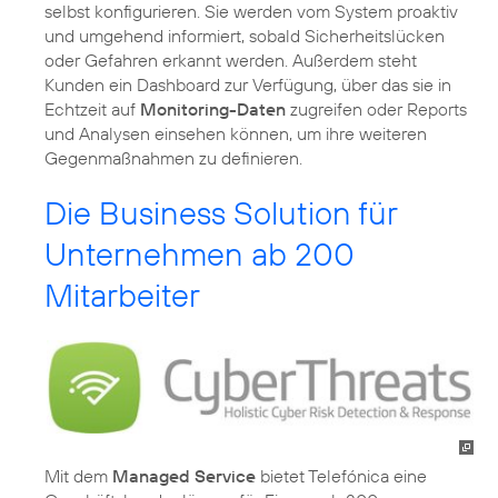
selbst konfigurieren. Sie werden vom System proaktiv
und umgehend informiert, sobald Sicherheitslücken
oder Gefahren erkannt werden. Außerdem steht
Kunden ein Dashboard zur Verfügung, über das sie in
Echtzeit auf
Monitoring-Daten
zugreifen oder Reports
und Analysen einsehen können, um ihre weiteren
Gegenmaßnahmen zu definieren.
Die Business Solution für
Unternehmen ab 200
Mitarbeiter
Mit dem
Managed Service
bietet Telefónica eine