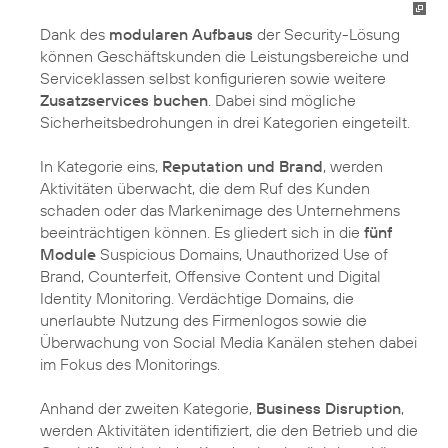
Dank des
modularen Aufbaus
der Security-Lösung
können Geschäftskunden die Leistungsbereiche und
Serviceklassen selbst konfigurieren sowie weitere
Zusatzservices buchen
. Dabei sind mögliche
Sicherheitsbedrohungen in drei Kategorien eingeteilt.
In Kategorie eins,
Reputation und Brand
, werden
Aktivitäten überwacht, die dem Ruf des Kunden
schaden oder das Markenimage des Unternehmens
beeinträchtigen können. Es gliedert sich in die
fünf
Module
Suspicious Domains, Unauthorized Use of
Brand, Counterfeit, Offensive Content und Digital
Identity Monitoring. Verdächtige Domains, die
unerlaubte Nutzung des Firmenlogos sowie die
Überwachung von Social Media Kanälen stehen dabei
im Fokus des Monitorings.
Anhand der zweiten Kategorie,
Business Disruption
,
werden Aktivitäten identifiziert, die den Betrieb und die