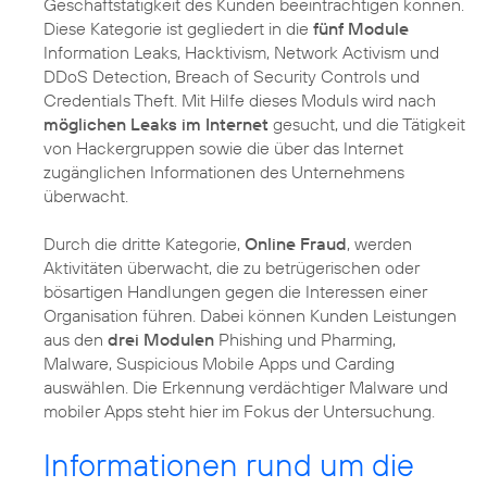
Geschäftstätigkeit des Kunden beeinträchtigen können.
Diese Kategorie ist gegliedert in die
fünf Module
Information Leaks, Hacktivism, Network Activism und
DDoS Detection, Breach of Security Controls und
Credentials Theft. Mit Hilfe dieses Moduls wird nach
möglichen Leaks im Internet
gesucht, und die Tätigkeit
von Hackergruppen sowie die über das Internet
zugänglichen Informationen des Unternehmens
überwacht.
Durch die dritte Kategorie,
Online Fraud
, werden
Aktivitäten überwacht, die zu betrügerischen oder
bösartigen Handlungen gegen die Interessen einer
Organisation führen. Dabei können Kunden Leistungen
aus den
drei Modulen
Phishing und Pharming,
Malware, Suspicious Mobile Apps und Carding
auswählen. Die Erkennung verdächtiger Malware und
mobiler Apps steht hier im Fokus der Untersuchung.
Informationen rund um die