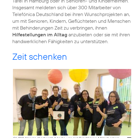
Tafel in Hamburg oder in Senioren- und Kinderheimen.
Insgesamt meldeten sich über 300 Mitarbeiter von
Telefónica Deutschland bei ihren Wunschprojekten an,
um mit Senioren, Kindern, Geflüchteten und Menschen
mit Behinderungen Zeit zu verbringen, ihnen
Hilfestellungen im Alltag
anzubieten oder sie mit ihren
handwerklichen Fähigkeiten zu unterstützen.
Zeit schenken