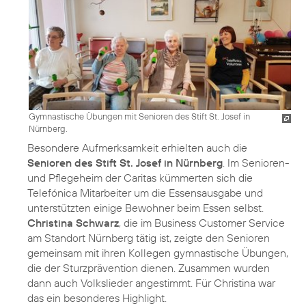
Gymnastische Übungen mit Senioren des Stift St. Josef in
Nürnberg.
Besondere Aufmerksamkeit erhielten auch die
Senioren des Stift St. Josef in Nürnberg
. Im Senioren-
und Pflegeheim der Caritas kümmerten sich die
Telefónica Mitarbeiter um die Essensausgabe und
unterstützten einige Bewohner beim Essen selbst.
Christina Schwarz
, die im Business Customer Service
am Standort Nürnberg tätig ist, zeigte den Senioren
gemeinsam mit ihren Kollegen gymnastische Übungen,
die der Sturzprävention dienen. Zusammen wurden
dann auch Volkslieder angestimmt. Für Christina war
das ein besonderes Highlight.