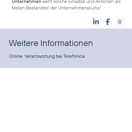
Unternehmen
sieht solche Einsätze und Aktionen als
festen Bestandteil der Unternehmenskultur.
Weitere Informationen
Online:
Verantwortung bei Telefónica