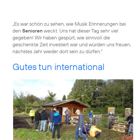
„Es war schön zu sehen, wie Musik Erinnerungen bei
den
Senioren
weckt. Uns hat dieser Tag sehr viel
gegeben! Wir haben gespürt, wie sinnvoll die
geschenkte Zeit investiert war und würden uns freuen,
nächstes Jahr wieder dort sein zu dürfen.“
Gutes tun international