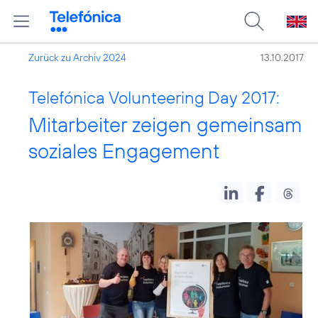
Zurück zu Archiv 2024
13.10.2017
Telefónica Volunteering Day 2017:
Mitarbeiter zeigen gemeinsam
soziales Engagement