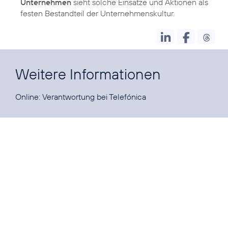
Unternehmen
sieht solche Einsätze und Aktionen als
festen Bestandteil der Unternehmenskultur.
Weitere Informationen
Online:
Verantwortung bei Telefónica