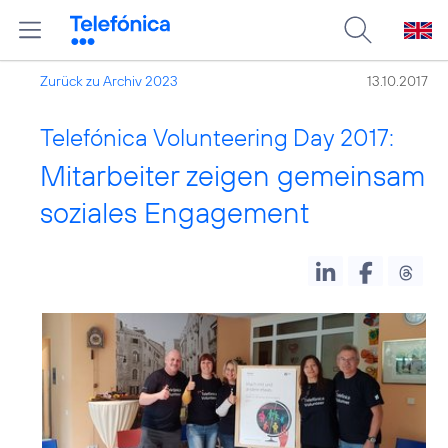
Zurück zu Archiv 2023
13.10.2017
Telefónica Volunteering Day 2017:
Mitarbeiter zeigen gemeinsam
soziales Engagement