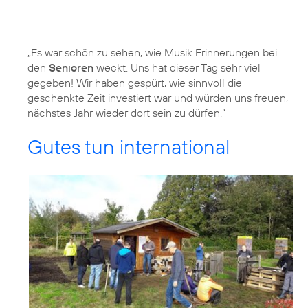
„Es war schön zu sehen, wie Musik Erinnerungen bei
den
Senioren
weckt. Uns hat dieser Tag sehr viel
gegeben! Wir haben gespürt, wie sinnvoll die
geschenkte Zeit investiert war und würden uns freuen,
nächstes Jahr wieder dort sein zu dürfen.“
Gutes tun international