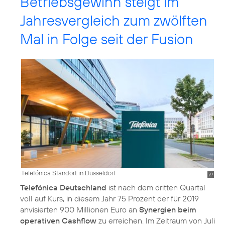
Betriebsgewinn steigt im
Jahresvergleich zum zwölften
Mal in Folge seit der Fusion
Telefónica Standort in Düsseldorf
Telefónica Deutschland
ist nach dem dritten Quartal
voll auf Kurs, in diesem Jahr 75 Prozent der für 2019
anvisierten 900 Millionen Euro an
Synergien beim
operativen Cashflow
zu erreichen. Im Zeitraum von Juli