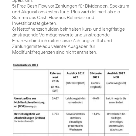
Spektrum.
5) Free Cash Flow vor Zahlungen für Dividenden, Spektrum
und Akquisitionskosten für E-Plus wird definiert als die
Summe des Cash Flow aus Betriebs- und
Investitionstätigkeiten.
6) Nettofinanzschulden beinhalten kurz- und langfristige
zinstragende Vermögenswerte und zinstragende
Finanzverbindlichkeiten sowie Zahlungsmittel und
Zahlungsmitteläquivalente; Ausgaben für
Mobilfunkfrequenzen sind nicht enthalten.