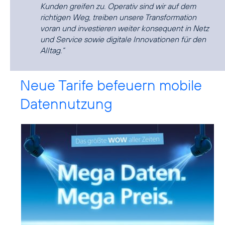
Kunden greifen zu. Operativ sind wir auf dem
richtigen Weg, treiben unsere Transformation
voran und investieren weiter konsequent in Netz
und Service sowie digitale Innovationen für den
Alltag.“
Neue Tarife befeuern mobile
Datennutzung