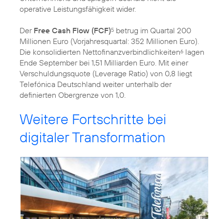
operative Leistungsfähigkeit wider.
Der
Free Cash Flow (FCF)
betrug im Quartal 200
5
Millionen Euro (Vorjahresquartal: 352 Millionen Euro).
Die konsolidierten Nettofinanzverbindlichkeiten
lagen
6
Ende September bei 1,51 Milliarden Euro. Mit einer
Verschuldungsquote (Leverage Ratio) von 0,8 liegt
Telefónica Deutschland weiter unterhalb der
definierten Obergrenze von 1,0.
Weitere Fortschritte bei
digitaler Transformation