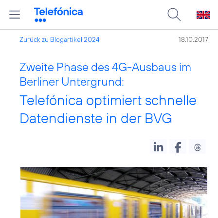
Zurück zu Blogartikel 2024
18.10.2017
Zweite Phase des 4G-Ausbaus im
Berliner Untergrund:
Telefónica optimiert schnelle
Datendienste in der BVG