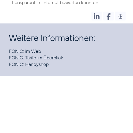
transparent im Internet bewerten konnten.
Weitere Informationen:
FONIC:
im Web
FONIC:
Tarife im Überblick
FONIC:
Handyshop