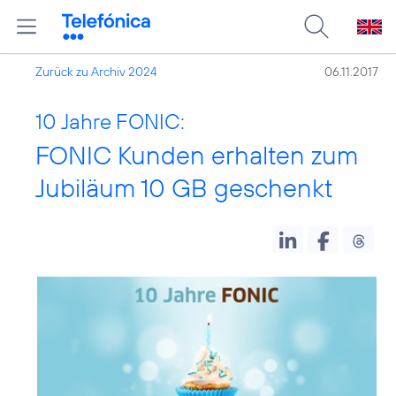
Zurück zu Archiv 2024
06.11.2017
10 Jahre FONIC:
FONIC Kunden erhalten zum
Jubiläum 10 GB geschenkt