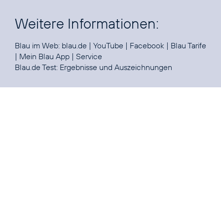
Weitere Informationen:
Blau im Web:
blau.de
|
YouTube
|
Facebook
|
Blau Tarife
|
Mein Blau App
|
Service
Blau.de Test:
Ergebnisse und Auszeichnungen