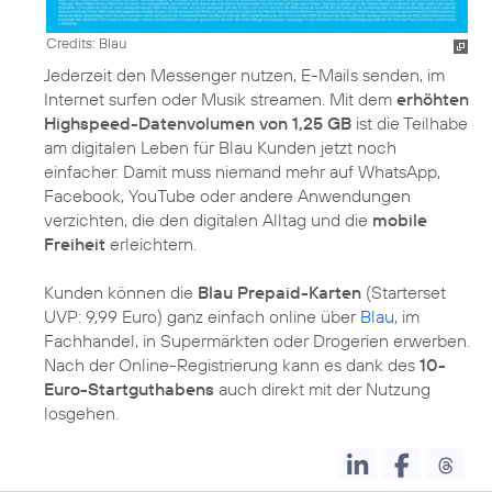
Credits: Blau
Jederzeit den Messenger nutzen, E-Mails senden, im
Internet surfen oder Musik streamen. Mit dem
erhöhten
Highspeed-Datenvolumen von 1,25 GB
ist die Teilhabe
am digitalen Leben für Blau Kunden jetzt noch
einfacher. Damit muss niemand mehr auf WhatsApp,
Facebook, YouTube oder andere Anwendungen
verzichten, die den digitalen Alltag und die
mobile
Freiheit
erleichtern.
Kunden können die
Blau Prepaid-Karten
(Starterset
UVP: 9,99 Euro) ganz einfach online über
Blau
, im
Fachhandel, in Supermärkten oder Drogerien erwerben.
Nach der Online-Registrierung kann es dank des
10-
Euro-Startguthabens
auch direkt mit der Nutzung
losgehen.