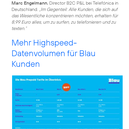
Marc Engelmann
, Director B2C P&L bei Telefónica in
Deutschland.
„Im Gegenteil: Alle Kunden, die sich auf
das Wesentliche konzentrieren möchten, erhalten für
8,99 Euro alles, um zu surfen, zu telefonieren und zu
texten.“
Mehr Highspeed-
Datenvolumen für Blau
Kunden