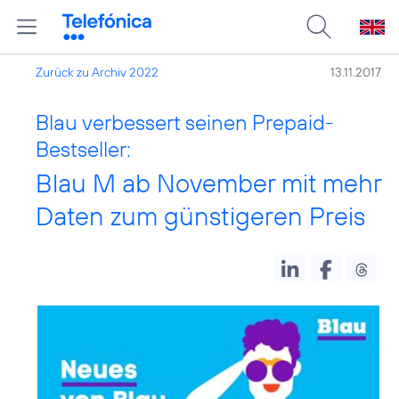
Zurück zu Archiv 2022
13.11.2017
Blau verbessert seinen Prepaid-
Bestseller:
Blau M ab November mit mehr
Daten zum günstigeren Preis