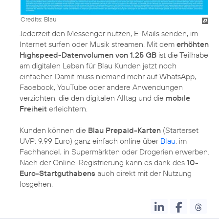
Credits: Blau
Jederzeit den Messenger nutzen, E-Mails senden, im
Internet surfen oder Musik streamen. Mit dem
erhöhten
Highspeed-Datenvolumen von 1,25 GB
ist die Teilhabe
am digitalen Leben für Blau Kunden jetzt noch
einfacher. Damit muss niemand mehr auf WhatsApp,
Facebook, YouTube oder andere Anwendungen
verzichten, die den digitalen Alltag und die
mobile
Freiheit
erleichtern.
Kunden können die
Blau Prepaid-Karten
(Starterset
UVP: 9,99 Euro) ganz einfach online über
Blau
, im
Fachhandel, in Supermärkten oder Drogerien erwerben.
Nach der Online-Registrierung kann es dank des
10-
Euro-Startguthabens
auch direkt mit der Nutzung
losgehen.