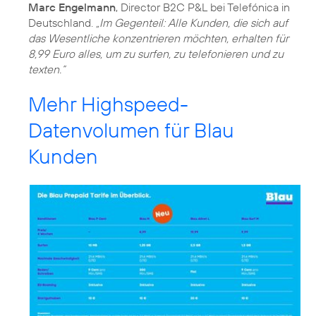
Marc Engelmann
, Director B2C P&L bei Telefónica in
Deutschland.
„Im Gegenteil: Alle Kunden, die sich auf
das Wesentliche konzentrieren möchten, erhalten für
8,99 Euro alles, um zu surfen, zu telefonieren und zu
texten.“
Mehr Highspeed-
Datenvolumen für Blau
Kunden