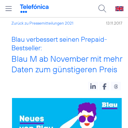
Zurück zu Pressemitteilungen 2021
13.11.2017
Blau verbessert seinen Prepaid-
Bestseller:
Blau M ab November mit mehr
Daten zum günstigeren Preis