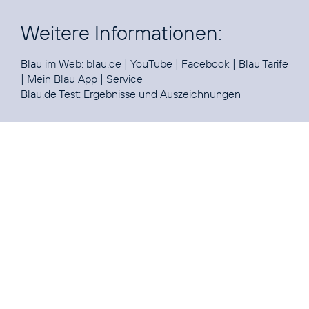
Weitere Informationen:
Blau im Web:
blau.de
|
YouTube
|
Facebook
|
Blau Tarife
|
Mein Blau App
|
Service
Blau.de Test:
Ergebnisse und Auszeichnungen