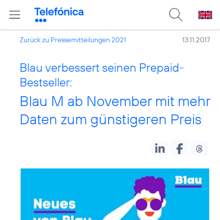
Zurück zu Pressemitteilungen 2021
13.11.2017
Blau verbessert seinen Prepaid-
Bestseller:
Blau M ab November mit mehr
Daten zum günstigeren Preis