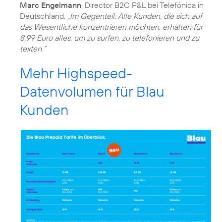
Marc Engelmann
, Director B2C P&L bei Telefónica in
Deutschland.
„Im Gegenteil: Alle Kunden, die sich auf
das Wesentliche konzentrieren möchten, erhalten für
8,99 Euro alles, um zu surfen, zu telefonieren und zu
texten.“
Mehr Highspeed-
Datenvolumen für Blau
Kunden