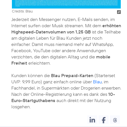
Credits: Blau
Jederzeit den Messenger nutzen, E-Mails senden, im
Internet surfen oder Musik streamen. Mit dem
erhöhten
Highspeed-Datenvolumen von 1,25 GB
ist die Teilhabe
am digitalen Leben für Blau Kunden jetzt noch
einfacher. Damit muss niemand mehr auf WhatsApp,
Facebook, YouTube oder andere Anwendungen
verzichten, die den digitalen Alltag und die
mobile
Freiheit
erleichtern.
Kunden können die
Blau Prepaid-Karten
(Starterset
UVP: 9,99 Euro) ganz einfach online über
Blau
, im
Fachhandel, in Supermärkten oder Drogerien erwerben.
Nach der Online-Registrierung kann es dank des
10-
Euro-Startguthabens
auch direkt mit der Nutzung
losgehen.