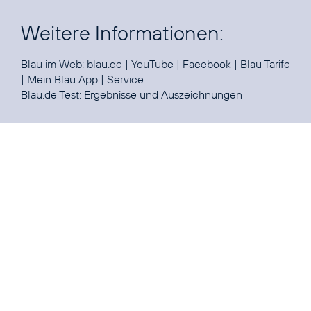
Weitere Informationen:
Blau im Web:
blau.de
|
YouTube
|
Facebook
|
Blau Tarife
|
Mein Blau App
|
Service
Blau.de Test:
Ergebnisse und Auszeichnungen