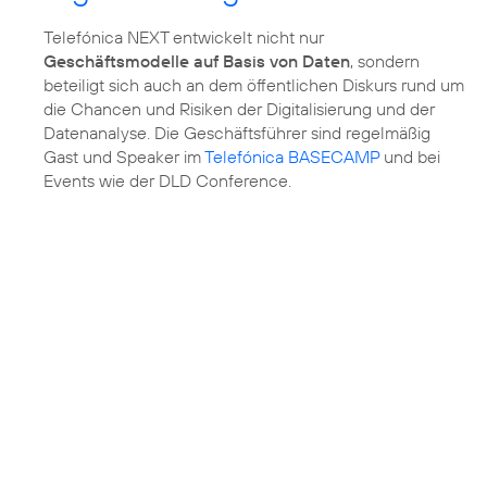
Telefónica NEXT entwickelt nicht nur
Geschäftsmodelle auf Basis von Daten
, sondern
beteiligt sich auch an dem öffentlichen Diskurs rund um
die Chancen und Risiken der Digitalisierung und der
Datenanalyse. Die Geschäftsführer sind regelmäßig
Gast und Speaker im
Telefónica BASECAMP
und bei
Events wie der DLD Conference.