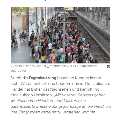
Credits: Pixabay User 3D_maennchen
|
CC0 1.0, Ausschnitt
bearbeitet
Durch die
Digitalisierung
bestellen Kunden immer
mehr Waren einfach und bequem online. Der stationäre
Handel hat bisher das Nachsehen und kämpft mit
rückläufigen Umsätzen.
„Mit unseren Services geben
wir stationären Händlern und Marken eine
datenbasierte Entscheidungsgrundlage an die Hand, um
ihre Zielgruppen genauer zu verstehen und mit