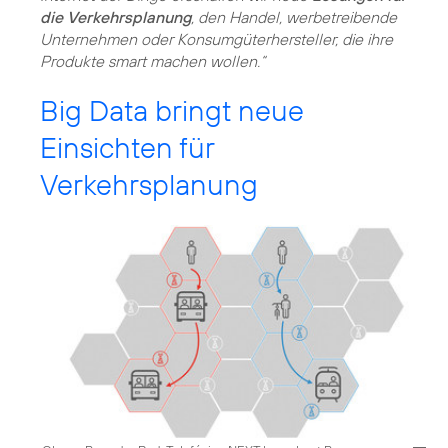
die Verkehrsplanung
, den Handel, werbetreibende
Unternehmen oder Konsumgüterhersteller, die ihre
Produkte smart machen wollen.“
Big Data bringt neue
Einsichten für
Verkehrsplanung