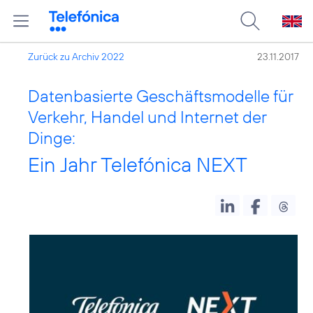
Zurück zu Archiv 2022
23.11.2017
Datenbasierte Geschäftsmodelle für
Verkehr, Handel und Internet der
Dinge:
Ein Jahr Telefónica NEXT