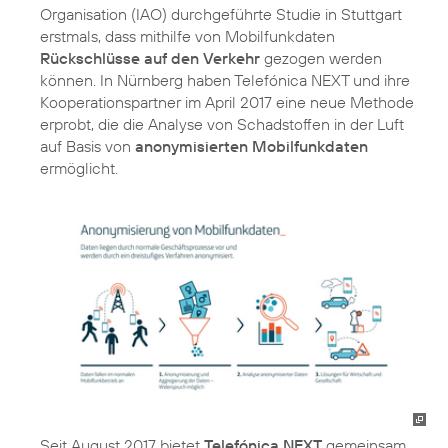
Organisation (IAO) durchgeführte Studie in Stuttgart
erstmals, dass mithilfe von Mobilfunkdaten
Rückschlüsse auf den Verkehr
gezogen werden
können. In Nürnberg haben Telefónica NEXT und ihre
Kooperationspartner im April 2017 eine neue Methode
erprobt, die die Analyse von Schadstoffen in der Luft
auf Basis von
anonymisierten Mobilfunkdaten
ermöglicht.
Seit August 2017 bietet
Telefónica NEXT
gemeinsam