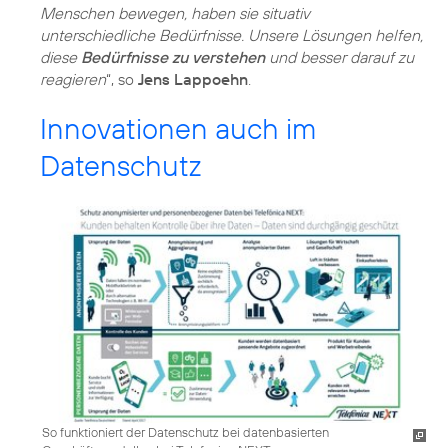
Menschen bewegen, haben sie situativ
unterschiedliche Bedürfnisse. Unsere Lösungen helfen,
diese
Bedürfnisse zu verstehen
und besser darauf zu
reagieren
“, so
Jens Lappoehn
.
Innovationen auch im
Datenschutz
So funktioniert der Datenschutz bei datenbasierten