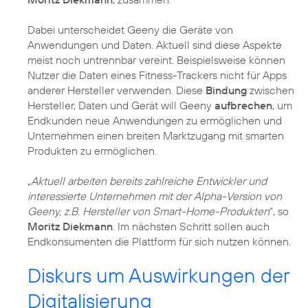
Dabei unterscheidet Geeny die Geräte von
Anwendungen und Daten. Aktuell sind diese Aspekte
meist noch untrennbar vereint. Beispielsweise können
Nutzer die Daten eines Fitness-Trackers nicht für Apps
anderer Hersteller verwenden. Diese
Bindung
zwischen
Hersteller, Daten und Gerät will Geeny
aufbrechen
, um
Endkunden neue Anwendungen zu ermöglichen und
Unternehmen einen breiten Marktzugang mit smarten
Produkten zu ermöglichen.
„
Aktuell arbeiten bereits zahlreiche Entwickler und
interessierte Unternehmen mit der Alpha-Version von
Geeny, z.B. Hersteller von Smart-Home-Produkten
“, so
Moritz Diekmann
. Im nächsten Schritt sollen auch
Endkonsumenten die Plattform für sich nutzen können.
Diskurs um Auswirkungen der
Digitalisierung