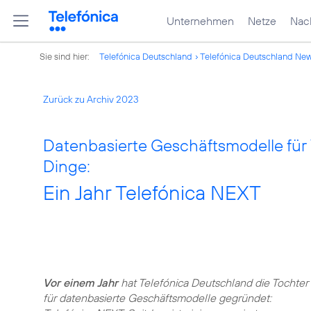
Unternehmen
Netze
Nach
Sie sind hier:
Telefónica Deutschland
Telefónica Deutschland Ne
Zurück zu Archiv 2023
Datenbasierte Geschäftsmodelle für 
Dinge:
Ein Jahr Telefónica NEXT
Vor einem Jahr
hat Telefónica Deutschland die Tochter
für datenbasierte Geschäftsmodelle gegründet: