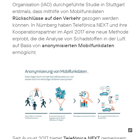
Organisation (IAO) durchgeführte Studie in Stuttgart
erstmals, dass mithilfe von Mobilfunkdaten
Rückschlüsse auf den Verkehr
gezogen werden
können. In Nürnberg haben Telefónica NEXT und ihre
Kooperationspartner im April 2017 eine neue Methode
erprobt, die die Analyse von Schadstoffen in der Luft
auf Basis von
anonymisierten Mobilfunkdaten
ermöglicht.
Seit August 2017 bietet
Telefónica NEXT
gemeinsam