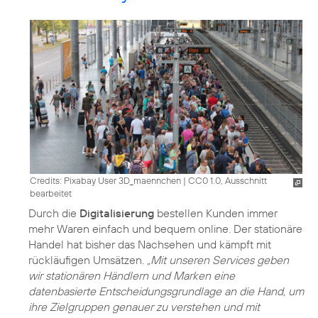
Credits: Pixabay User 3D_maennchen
|
CC0 1.0, Ausschnitt
bearbeitet
Durch die
Digitalisierung
bestellen Kunden immer
mehr Waren einfach und bequem online. Der stationäre
Handel hat bisher das Nachsehen und kämpft mit
rückläufigen Umsätzen.
„Mit unseren Services geben
wir stationären Händlern und Marken eine
datenbasierte Entscheidungsgrundlage an die Hand, um
ihre Zielgruppen genauer zu verstehen und mit