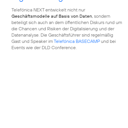
Telefónica NEXT entwickelt nicht nur
Geschäftsmodelle auf Basis von Daten
, sondern
beteiligt sich auch an dem öffentlichen Diskurs rund um
die Chancen und Risiken der Digitalisierung und der
Datenanalyse. Die Geschäftsführer sind regelmäßig
Gast und Speaker im
Telefónica BASECAMP
und bei
Events wie der DLD Conference.