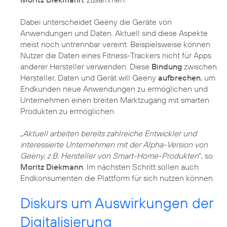
Dabei unterscheidet Geeny die Geräte von
Anwendungen und Daten. Aktuell sind diese Aspekte
meist noch untrennbar vereint. Beispielsweise können
Nutzer die Daten eines Fitness-Trackers nicht für Apps
anderer Hersteller verwenden. Diese
Bindung
zwischen
Hersteller, Daten und Gerät will Geeny
aufbrechen
, um
Endkunden neue Anwendungen zu ermöglichen und
Unternehmen einen breiten Marktzugang mit smarten
Produkten zu ermöglichen.
„
Aktuell arbeiten bereits zahlreiche Entwickler und
interessierte Unternehmen mit der Alpha-Version von
Geeny, z.B. Hersteller von Smart-Home-Produkten
“, so
Moritz Diekmann
. Im nächsten Schritt sollen auch
Endkonsumenten die Plattform für sich nutzen können.
Diskurs um Auswirkungen der
Digitalisierung