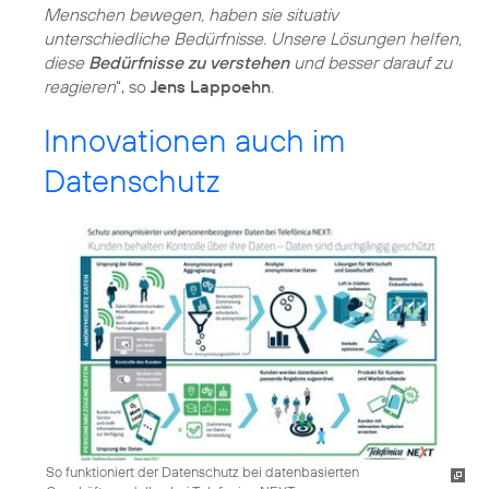
Menschen bewegen, haben sie situativ
unterschiedliche Bedürfnisse. Unsere Lösungen helfen,
diese
Bedürfnisse zu verstehen
und besser darauf zu
reagieren
“, so
Jens Lappoehn
.
Innovationen auch im
Datenschutz
So funktioniert der Datenschutz bei datenbasierten