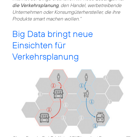
die Verkehrsplanung
, den Handel, werbetreibende
Unternehmen oder Konsumgüterhersteller, die ihre
Produkte smart machen wollen.“
Big Data bringt neue
Einsichten für
Verkehrsplanung