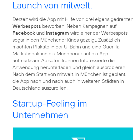
Launch von mitwelt.
Derzeit wird die App mit Hilfe von drei eigens gedrehten
Werbespots
beworben. Neben Kampagnen auf
Facebook
und
Instagram
wird einer der Werbespots
sogar in den Münchener Kinos gezeigt. Zusätzlich
machten Plakate in der U-Bahn und eine Guerilla-
Marketingaktion die Münchener auf die App
aufmerksam. Ab sofort können Interessierte die
Anwendung herunterladen und gleich ausprobieren.
Nach dem Start von mitwelt. in München ist geplant,
die App nach und nach auch in weiteren Städten in
Deutschland auszurollen.
Startup-Feeling im
Unternehmen