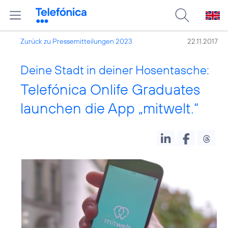
Zurück zu Pressemitteilungen 2023
22.11.2017
Deine Stadt in deiner Hosentasche:
Telefónica Onlife Graduates
launchen die App „mitwelt.“