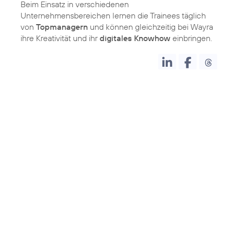
Beim Einsatz in verschiedenen
Unternehmensbereichen lernen die Trainees täglich
von
Topmanagern
und können gleichzeitig bei Wayra
ihre Kreativität und ihr
digitales Knowhow
einbringen.