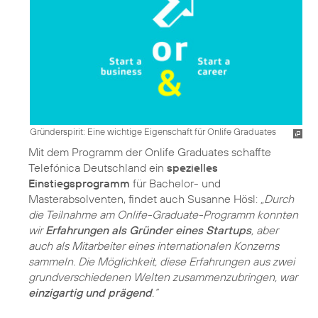
Gründerspirit: Eine wichtige Eigenschaft für Onlife Graduates
Mit dem Programm der Onlife Graduates schaffte
Telefónica Deutschland ein
spezielles
Einstiegsprogramm
für Bachelor- und
Masterabsolventen, findet auch Susanne Hösl:
„Durch
die Teilnahme am Onlife-Graduate-Programm konnten
wir
Erfahrungen als Gründer eines Startups
, aber
auch als Mitarbeiter eines internationalen Konzerns
sammeln. Die Möglichkeit, diese Erfahrungen aus zwei
grundverschiedenen Welten zusammenzubringen, war
einzigartig und prägend
.“