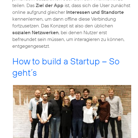
teilen. Das
Ziel der App
ist, dass sich die User zunächst
online aufgrund gleicher
Interessen und Standorte
kennenlernen, um dann offline diese Verbindung
fortzusetzen. Das Konzept ist also den üblichen
sozialen Netzwerken
, bei denen Nutzer erst
befreundet sein müssen, um interagieren zu können,
entgegengesetzt.
How to build a Startup – So
geht´s