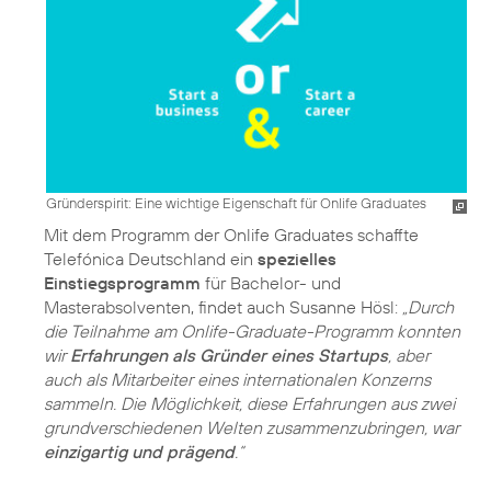
Gründerspirit: Eine wichtige Eigenschaft für Onlife Graduates
Mit dem Programm der Onlife Graduates schaffte
Telefónica Deutschland ein
spezielles
Einstiegsprogramm
für Bachelor- und
Masterabsolventen, findet auch Susanne Hösl:
„Durch
die Teilnahme am Onlife-Graduate-Programm konnten
wir
Erfahrungen als Gründer eines Startups
, aber
auch als Mitarbeiter eines internationalen Konzerns
sammeln. Die Möglichkeit, diese Erfahrungen aus zwei
grundverschiedenen Welten zusammenzubringen, war
einzigartig und prägend
.“