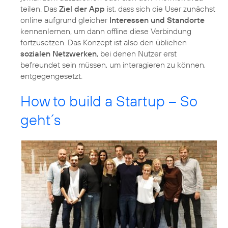
teilen. Das
Ziel der App
ist, dass sich die User zunächst
online aufgrund gleicher
Interessen und Standorte
kennenlernen, um dann offline diese Verbindung
fortzusetzen. Das Konzept ist also den üblichen
sozialen Netzwerken
, bei denen Nutzer erst
befreundet sein müssen, um interagieren zu können,
entgegengesetzt.
How to build a Startup – So
geht´s