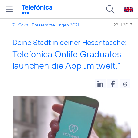
Zurück zu Pressemitteilungen 2021
22.11.2017
Deine Stadt in deiner Hosentasche:
Telefónica Onlife Graduates
launchen die App „mitwelt.“