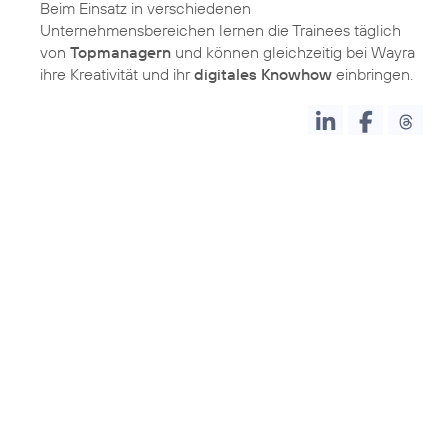
Beim Einsatz in verschiedenen
Unternehmensbereichen lernen die Trainees täglich
von
Topmanagern
und können gleichzeitig bei Wayra
ihre Kreativität und ihr
digitales Knowhow
einbringen.