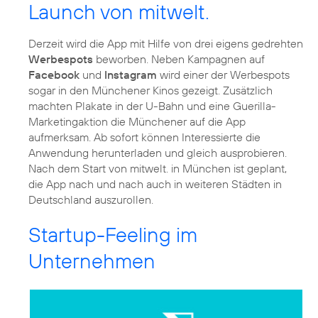
Launch von mitwelt.
Derzeit wird die App mit Hilfe von drei eigens gedrehten
Werbespots
beworben. Neben Kampagnen auf
Facebook
und
Instagram
wird einer der Werbespots
sogar in den Münchener Kinos gezeigt. Zusätzlich
machten Plakate in der U-Bahn und eine Guerilla-
Marketingaktion die Münchener auf die App
aufmerksam. Ab sofort können Interessierte die
Anwendung herunterladen und gleich ausprobieren.
Nach dem Start von mitwelt. in München ist geplant,
die App nach und nach auch in weiteren Städten in
Deutschland auszurollen.
Startup-Feeling im
Unternehmen