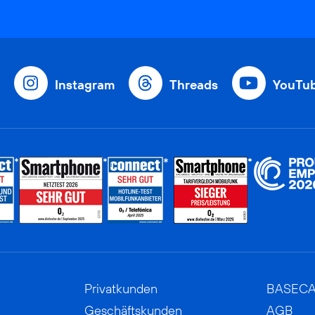
Instagram
Threads
YouTu
Privatkunden
BASEC
Geschäftskunden
AGB