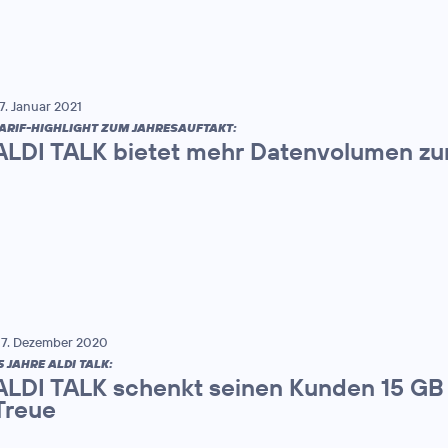
7. Januar 2021
ARIF-HIGHLIGHT ZUM JAHRESAUFTAKT:
ALDI TALK bietet mehr Datenvolumen zu
7. Dezember 2020
5 JAHRE ALDI TALK:
ALDI TALK schenkt seinen Kunden 15 GB f
Treue