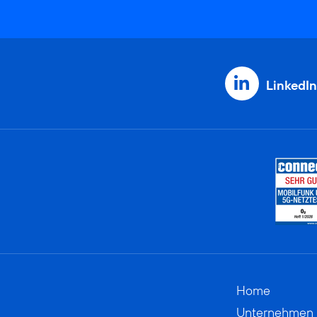
LinkedIn
Home
Unternehmen