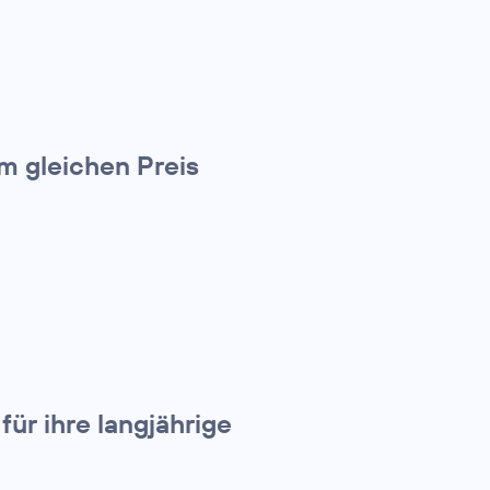
m gleichen Preis
ür ihre langjährige