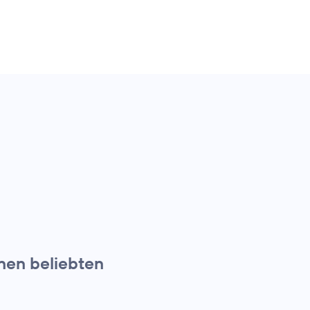
nen beliebten