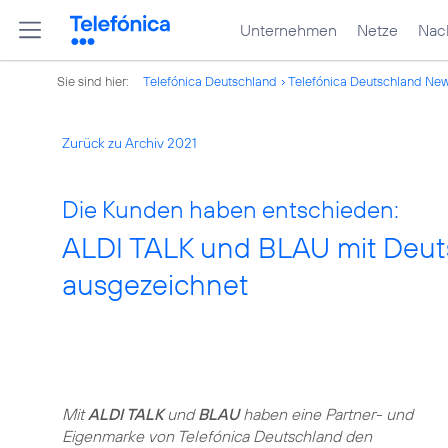
Unternehmen
Netze
Nach
Sie sind hier:
Telefónica Deutschland
Telefónica Deutschland Ne
Zurück zu Archiv 2021
Die Kunden haben entschieden:
ALDI TALK und BLAU mit Deut
ausgezeichnet
Mit
ALDI TALK
und
BLAU
haben eine Partner- und
Eigenmarke von Telefónica Deutschland den