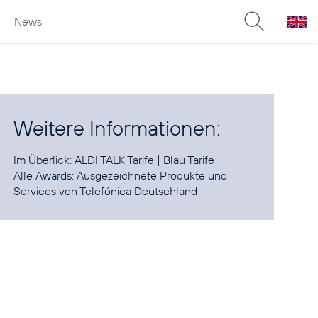
News
Weitere Informationen:
Im Überlick:
ALDI TALK Tarife
|
Blau Tarife
Alle Awards:
Ausgezeichnete Produkte und
Services von Telefónica Deutschland