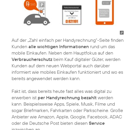
Auf der „Zahl einfach per Handyrechnung“-Seite finden
Kunden
alle wichtigen Informationen
rund um das
mobile Einkaufen. Neben dem Hauptfokus auf den
Verbraucherschutz
beim Kauf digitaler Güter, werden
Kunden auf dem neuen Webportal auch darüber
informiert wie mobiles Einkaufen funktioniert und wo es
bereits angewendet werden kann.
Fakt ist, dass bereits heute fast alles was digital zu
erwerben ist
per Handyrechnung bezahlt
werden
kann. Beispielsweise Apps, Spiele, Musik, Filme und
sogar Briefmarken, Fahrkarten oder Parkscheine. Große
Anbieter wie Amazon, Apple, Google, Facebook, ADAC
oder die Deutsche Post bieten diesen
Service
inzwischen an.