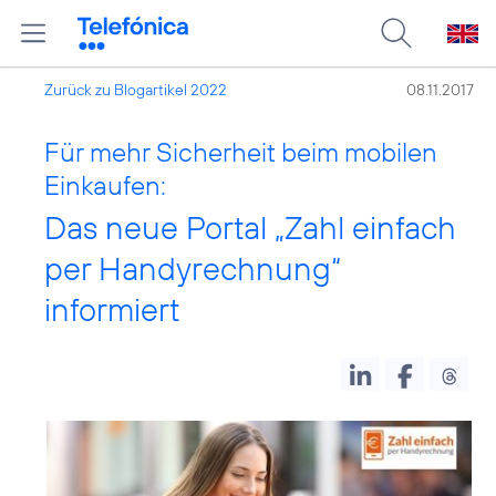
Zurück zu Blogartikel 2022
08.11.2017
Für mehr Sicherheit beim mobilen
Einkaufen:
Das neue Portal „Zahl einfach
per Handyrechnung“
informiert