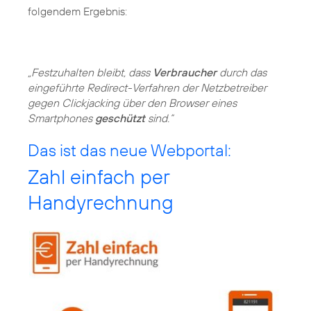
folgendem Ergebnis:
„Festzuhalten bleibt, dass
Verbraucher
durch das
eingeführte Redirect-Verfahren der Netzbetreiber
gegen Clickjacking über den Browser eines
Smartphones
geschützt
sind.“
Das ist das neue Webportal:
Zahl einfach per
Handyrechnung