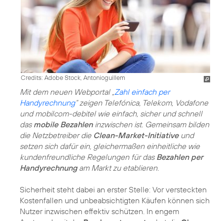
Credits: Adobe Stock, Antonioguillem
Mit dem neuen Webportal „
Zahl einfach per
Handyrechnung
“ zeigen Telefónica, Telekom, Vodafone
und mobilcom-debitel wie einfach, sicher und schnell
das
mobile Bezahlen
inzwischen ist. Gemeinsam bilden
die Netzbetreiber die
Clean-Market-Initiative
und
setzen sich dafür ein, gleichermaßen einheitliche wie
kundenfreundliche Regelungen für das
Bezahlen per
Handyrechnung
am Markt zu etablieren.
Sicherheit steht dabei an erster Stelle: Vor versteckten
Kostenfallen und unbeabsichtigten Käufen können sich
Nutzer inzwischen effektiv schützen. In engem