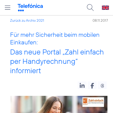
Zurück zu Archiv 2021
08.11.2017
Für mehr Sicherheit beim mobilen
Einkaufen:
Das neue Portal „Zahl einfach
per Handyrechnung“
informiert