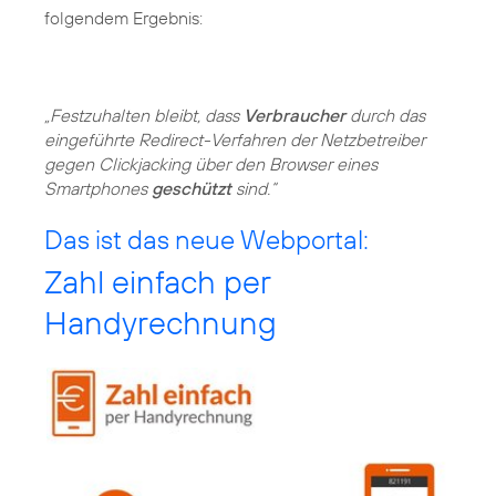
folgendem Ergebnis:
„Festzuhalten bleibt, dass
Verbraucher
durch das
eingeführte Redirect-Verfahren der Netzbetreiber
gegen Clickjacking über den Browser eines
Smartphones
geschützt
sind.“
Das ist das neue Webportal:
Zahl einfach per
Handyrechnung