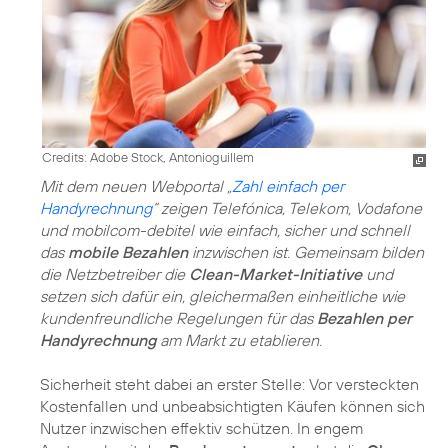
Credits: Adobe Stock, Antonioguillem
Mit dem neuen Webportal „
Zahl einfach per
Handyrechnung
“ zeigen Telefónica, Telekom, Vodafone
und mobilcom-debitel wie einfach, sicher und schnell
das
mobile Bezahlen
inzwischen ist. Gemeinsam bilden
die Netzbetreiber die
Clean-Market-Initiative
und
setzen sich dafür ein, gleichermaßen einheitliche wie
kundenfreundliche Regelungen für das
Bezahlen per
Handyrechnung
am Markt zu etablieren.
Sicherheit steht dabei an erster Stelle: Vor versteckten
Kostenfallen und unbeabsichtigten Käufen können sich
Nutzer inzwischen effektiv schützen. In engem