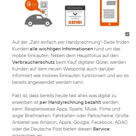
Auf der „Zahl einfach per Handyrechnung“-Seite finden
Kunden
alle wichtigen Informationen
rund um das
mobile Einkaufen. Neben dem Hauptfokus auf den
Verbraucherschutz
beim Kauf digitaler Güter, werden
Kunden auf dem neuen Webportal auch darüber
informiert wie mobiles Einkaufen funktioniert und wo es
bereits angewendet werden kann.
Fakt ist, dass bereits heute fast alles was digital zu
erwerben ist
per Handyrechnung bezahlt
werden
kann. Beispielsweise Apps, Spiele, Musik, Filme und
sogar Briefmarken, Fahrkarten oder Parkscheine. Große
Anbieter wie Amazon, Apple, Google, Facebook, ADAC
oder die Deutsche Post bieten diesen
Service
inzwischen an.