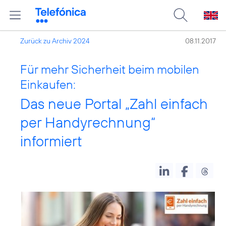
Zurück zu Archiv 2024
08.11.2017
Für mehr Sicherheit beim mobilen
Einkaufen:
Das neue Portal „Zahl einfach
per Handyrechnung“
informiert