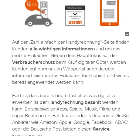
Auf der „Zahl einfach per Handyrechnung“-Seite finden
Kunden
alle wichtigen Informationen
rund um das
mobile Einkaufen. Neben dem Hauptfokus auf den
Verbraucherschutz
beim Kauf digitaler Güter, werden
Kunden auf dem neuen Webportal auch darüber
informiert wie mobiles Einkaufen funktioniert und wo es
bereits angewendet werden kann.
Fakt ist, dass bereits heute fast alles was digital zu
erwerben ist
per Handyrechnung bezahlt
werden
kann. Beispielsweise Apps, Spiele, Musik, Filme und
sogar Briefmarken, Fahrkarten oder Parkscheine. Große
Anbieter wie Amazon, Apple, Google, Facebook, ADAC
oder die Deutsche Post bieten diesen
Service
inzwischen an.