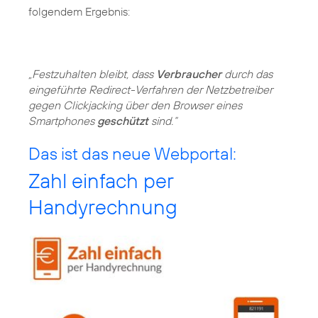
folgendem Ergebnis:
„Festzuhalten bleibt, dass
Verbraucher
durch das
eingeführte Redirect-Verfahren der Netzbetreiber
gegen Clickjacking über den Browser eines
Smartphones
geschützt
sind.“
Das ist das neue Webportal:
Zahl einfach per
Handyrechnung