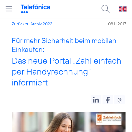
Zurück zu Archiv 2023
08.11.2017
Für mehr Sicherheit beim mobilen
Einkaufen:
Das neue Portal „Zahl einfach
per Handyrechnung“
informiert