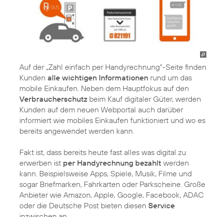
Auf der „Zahl einfach per Handyrechnung“-Seite finden
Kunden
alle wichtigen Informationen
rund um das
mobile Einkaufen. Neben dem Hauptfokus auf den
Verbraucherschutz
beim Kauf digitaler Güter, werden
Kunden auf dem neuen Webportal auch darüber
informiert wie mobiles Einkaufen funktioniert und wo es
bereits angewendet werden kann.
Fakt ist, dass bereits heute fast alles was digital zu
erwerben ist
per Handyrechnung bezahlt
werden
kann. Beispielsweise Apps, Spiele, Musik, Filme und
sogar Briefmarken, Fahrkarten oder Parkscheine. Große
Anbieter wie Amazon, Apple, Google, Facebook, ADAC
oder die Deutsche Post bieten diesen
Service
inzwischen an.