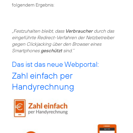
folgendem Ergebnis:
„Festzuhalten bleibt, dass
Verbraucher
durch das
eingeführte Redirect-Verfahren der Netzbetreiber
gegen Clickjacking über den Browser eines
Smartphones
geschützt
sind.“
Das ist das neue Webportal:
Zahl einfach per
Handyrechnung