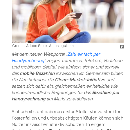
Credits: Adobe Stock, Antonioguillem
Mit dem neuen Webportal „
Zahl einfach per
Handyrechnung
“ zeigen Telefónica, Telekom, Vodafone
und mobilcom-debitel wie einfach, sicher und schnell
das
mobile Bezahlen
inzwischen ist. Gemeinsam bilden
die Netzbetreiber die
Clean-Market-Initiative
und
setzen sich dafür ein, gleichermaßen einheitliche wie
kundenfreundliche Regelungen für das
Bezahlen per
Handyrechnung
am Markt zu etablieren.
Sicherheit steht dabei an erster Stelle: Vor versteckten
Kostenfallen und unbeabsichtigten Käufen können sich
Nutzer inzwischen effektiv schützen. In engem