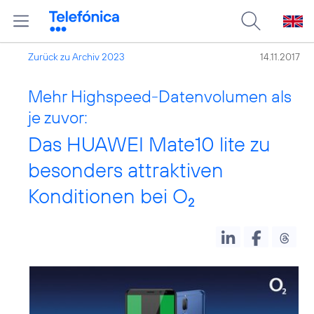
Zurück zu Archiv 2023
14.11.2017
Mehr Highspeed-Datenvolumen als
je zuvor:
Das HUAWEI Mate10 lite zu
besonders attraktiven
Konditionen bei O
2